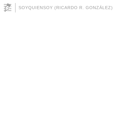
SOYQUIENSOY (RICARDO R. GONZÁLEZ)