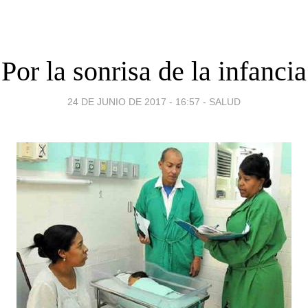
Por la sonrisa de la infancia
24 DE JUNIO DE 2017 - 16:57
-
SALUD