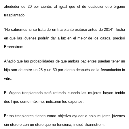
alrededor de 20 por ciento, al igual que el de cualquier otro órgano
trasplantado.
“No sabremos si se trata de un trasplante exitoso antes de 2014″, fecha
en que las jóvenes podrán dar a luz en el mejor de los casos, precisó
Brannstrom.
Añadió que las probabilidades de que ambas pacientes puedan tener un
hijo son de entre un 25 y un 30 por ciento después de la fecundación in
vitro.
El órgano trasplantado será retirado cuando las mujeres hayan tenido
dos hijos como máximo, indicaron los expertos.
Estos trasplantes tienen como objetivo ayudar a solo mujeres jóvenes
sin útero o con un útero que no funciona, indicó Brannstrom.