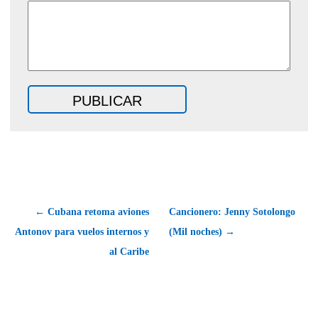
← Cubana retoma aviones
Cancionero: Jenny Sotolongo
Antonov para vuelos internos y
(Mil noches) →
al Caribe