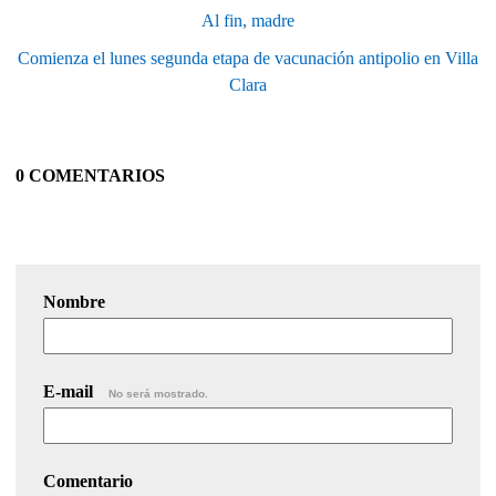
Al fin, madre
Comienza el lunes segunda etapa de vacunación antipolio en Villa
Clara
0 COMENTARIOS
Nombre
E-mail
No será mostrado.
Comentario