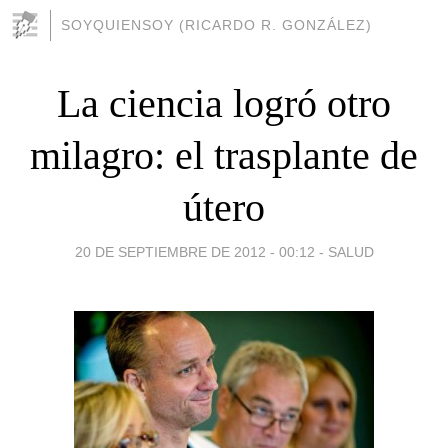
SOYQUIENSOY (RICARDO R. GONZÁLEZ)
La ciencia logró otro
milagro: el trasplante de
útero
20 DE SEPTIEMBRE DE 2012 - 00:12
-
SALUD