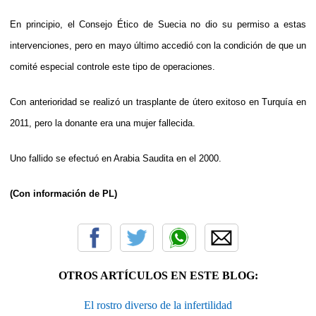
En principio, el Consejo Ético de Suecia no dio su permiso a estas
intervenciones, pero en mayo último accedió con la condición de que un
comité especial controle este tipo de operaciones.
Con anterioridad se realizó un trasplante de útero exitoso en Turquía en
2011, pero la donante era una mujer fallecida.
Uno fallido se efectuó en Arabia Saudita en el 2000.
(Con información de PL)
OTROS ARTÍCULOS EN ESTE BLOG:
El rostro diverso de la infertilidad