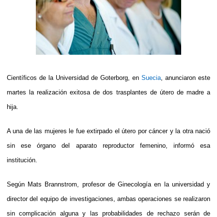
Científicos de la Universidad de Goterborg, en
Suecia
, anunciaron este
martes la realización exitosa de dos trasplantes de útero de madre a
hija.
A una de las mujeres le fue extirpado el útero por cáncer y la otra nació
sin ese órgano del aparato reproductor femenino, informó esa
institución.
Según Mats Brannstrom, profesor de Ginecología en la universidad y
director del equipo de investigaciones, ambas operaciones se realizaron
sin complicación alguna y las probabilidades de rechazo serán de