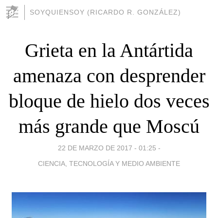
SOYQUIENSOY (RICARDO R. GONZÁLEZ)
Grieta en la Antártida
amenaza con desprender
bloque de hielo dos veces
más grande que Moscú
22 DE MARZO DE 2017 - 01:25
-
CIENCIA, TECNOLOGÍA Y MEDIO AMBIENTE