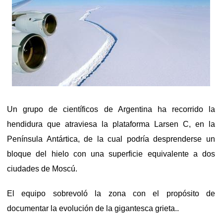
Un grupo de científicos de Argentina ha recorrido la
hendidura que atraviesa la plataforma Larsen C, en la
Península Antártica, de la cual podría desprenderse un
bloque del hielo con una superficie equivalente a dos
ciudades de Moscú.
El equipo sobrevoló la zona con el propósito de
documentar la evolución de la gigantesca grieta..