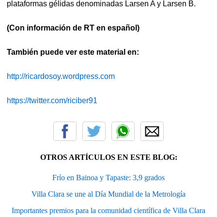
plataformas gélidas denominadas Larsen A y Larsen B.
(Con información de RT en español)
También puede ver este material en:
http://ricardosoy.wordpress.com
https://twitter.com/riciber91
OTROS ARTÍCULOS EN ESTE BLOG:
Frío en Bainoa y Tapaste: 3,9 grados
Villa Clara se une al Día Mundial de la Metrología
Importantes premios para la comunidad científica de Villa Clara