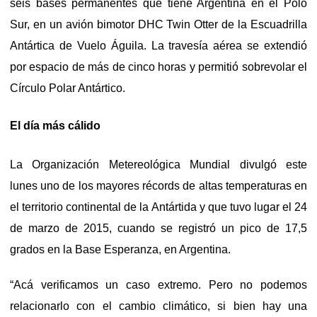
seis bases permanentes que tiene Argentina en el Polo
Sur, en un avión bimotor DHC Twin Otter de la Escuadrilla
Antártica de Vuelo Águila. La travesía aérea se extendió
por espacio de más de cinco horas y permitió sobrevolar el
Círculo Polar Antártico.
El día más cálido
La Organización Metereológica Mundial divulgó este
lunes uno de los mayores récords de altas temperaturas en
el territorio continental de la Antártida y que tuvo lugar el 24
de marzo de 2015, cuando se registró un pico de 17,5
grados en la Base Esperanza, en Argentina.
“Acá verificamos un caso extremo. Pero no podemos
relacionarlo con el cambio climático, si bien hay una