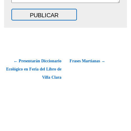
← Presentarán Diccionario
Frases Martianas →
Ecológico en Feria del Libro de
Villa Clara