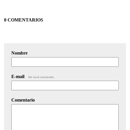
0 COMENTARIOS
Nombre
E-mail
No será mostrado.
Comentario