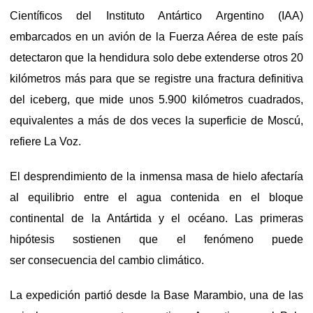
Científicos del Instituto Antártico Argentino (IAA)
embarcados en un avión de la Fuerza Aérea de este país
detectaron que la hendidura solo debe extenderse otros 20
kilómetros más para que se registre una fractura definitiva
del iceberg, que mide unos 5.900 kilómetros cuadrados,
equivalentes a más de dos veces la superficie de Moscú,
refiere La Voz.
El desprendimiento de la inmensa masa de hielo afectaría
al equilibrio entre el agua contenida en el bloque
continental de la Antártida y el océano. Las primeras
hipótesis sostienen que el fenómeno puede
ser consecuencia del cambio climático.
La expedición partió desde la Base Marambio, una de las