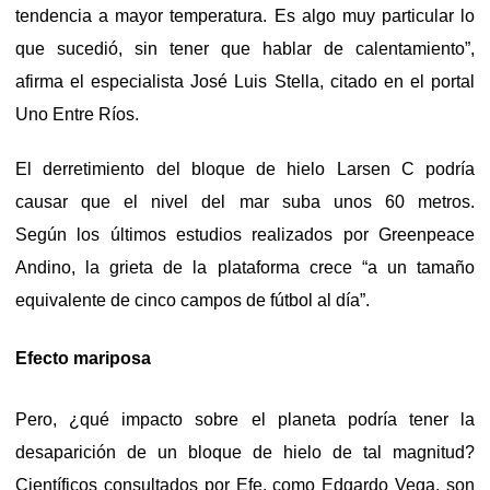
tendencia a mayor temperatura. Es algo muy particular lo
que sucedió, sin tener que hablar de calentamiento”,
afirma el especialista José Luis Stella, citado en el portal
Uno Entre Ríos.
El derretimiento del bloque de hielo Larsen C podría
causar que el nivel del mar suba unos 60 metros.
Según los últimos estudios realizados por Greenpeace
Andino, la grieta de la plataforma crece “a un tamaño
equivalente de cinco campos de fútbol al día”.
Efecto mariposa
Pero, ¿qué impacto sobre el planeta podría tener la
desaparición de un bloque de hielo de tal magnitud?
Científicos consultados por Efe, como Edgardo Vega, son