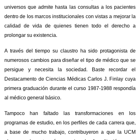
universos que admite hasta las consultas a los pacientes
dentro de los marcos institucionales con vistas a mejorar la
calidad de vida de quienes tienen todo el derecho a
prolongar su existencia.
A través del tiempo su claustro ha sido protagonista de
numerosos cambios para diseñar el tipo de médico que se
persigue y necesita la sociedad. Baste recordar el
Destacamento de Ciencias Médicas Carlos J. Finlay cuya
primera graduación durante el curso 1987-1988 respondía
al médico general básico.
Tampoco han faltado las transformaciones en los
programas de estudio, en los perfiles de cada carrera que,
a base de mucho trabajo, contribuyeron a que la UCM