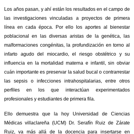
Los años pasan, y ahí están los resultados en el campo de
las investigaciones vinculadas a proyectos de primera
línea en cada época. Por ello los aportes al bienestar
poblacional en las diversas aristas de la genética, las
malformaciones congénitas, la profundización en torno al
infarto agudo del miocardio, el riesgo obstétrico y su
influencia en la mortalidad materna e infantil, sin obviar
cuán importante es preservar la salud bucal o contrarrestar
las sepsis o infecciones intrahospitalarias, entre otros
perfiles en los que interactúan experimentados
profesionales y estudiantes de primera fila.
Ello demuestra que la hoy Universidad de Ciencias
Médicas villaclareña (UCM) Dr. Serafín Ruiz de Zárate
Ruiz, va más allá de la docencia para insertarse en