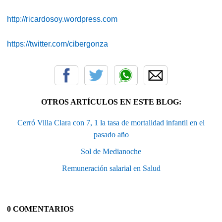
http://ricardosoy.wordpress.com
https://twitter.com/cibergonza
OTROS ARTÍCULOS EN ESTE BLOG:
Cerró Villa Clara con 7, 1 la tasa de mortalidad infantil en el
pasado año
Sol de Medianoche
Remuneración salarial en Salud
0 COMENTARIOS