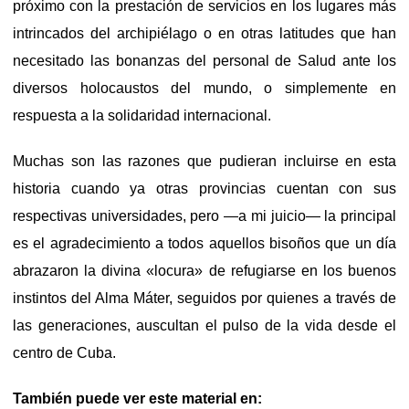
próximo con la prestación de servicios en los lugares más
intrincados del archipiélago o en otras latitudes que han
necesitado las bonanzas del personal de Salud ante los
diversos holocaustos del mundo, o simplemente en
respuesta a la solidaridad internacional.
Muchas son las razones que pudieran incluirse en esta
historia cuando ya otras provincias cuentan con sus
respectivas universidades, pero —a mi juicio— la principal
es el agradecimiento a todos aquellos bisoños que un día
abrazaron la divina «locura» de refugiarse en los buenos
instintos del Alma Máter, seguidos por quienes a través de
las generaciones, auscultan el pulso de la vida desde el
centro de Cuba.
También puede ver este material en: