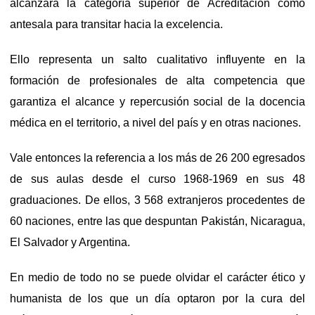
alcanzara la categoría superior de Acreditación como
antesala para transitar hacia la excelencia.
Ello representa un salto cualitativo influyente en la
formación de profesionales de alta competencia que
garantiza el alcance y repercusión social de la docencia
médica en el territorio, a nivel del país y en otras naciones.
Vale entonces la referencia a los más de 26 200 egresados
de sus aulas desde el curso 1968-1969 en sus 48
graduaciones. De ellos, 3 568 extranjeros procedentes de
60 naciones, entre las que despuntan Pakistán, Nicaragua,
El Salvador y Argentina.
En medio de todo no se puede olvidar el carácter ético y
humanista de los que un día optaron por la cura del