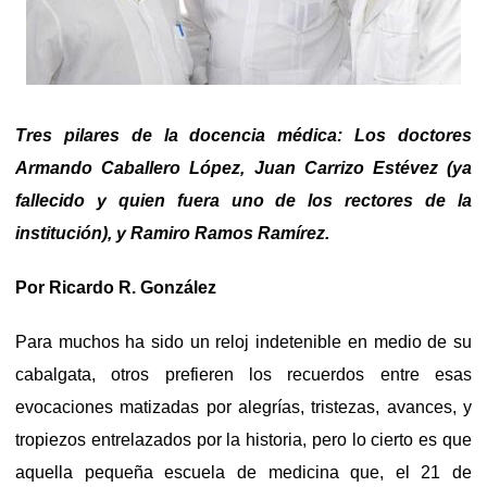
Tres pilares de la docencia médica: Los doctores
Armando Caballero López, Juan Carrizo Estévez (ya
fallecido y quien fuera uno de los rectores de la
institución), y Ramiro Ramos Ramírez.
Por Ricardo R. González
Para muchos ha sido un reloj indetenible en medio de su
cabalgata, otros prefieren los recuerdos entre esas
evocaciones matizadas por alegrías, tristezas, avances, y
tropiezos entrelazados por la historia, pero lo cierto es que
aquella pequeña escuela de medicina que, el 21 de