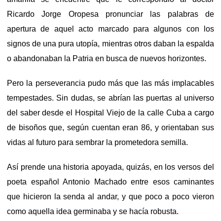
Ricardo Jorge Oropesa pronunciar las palabras de
apertura de aquel acto marcado para algunos con los
signos de una pura utopía, mientras otros daban la espalda
o abandonaban la Patria en busca de nuevos horizontes.
Pero la perseverancia pudo más que las más implacables
tempestades. Sin dudas, se abrían las puertas al universo
del saber desde el Hospital Viejo de la calle Cuba a cargo
de bisoños que, según cuentan eran 86, y orientaban sus
vidas al futuro para sembrar la prometedora semilla.
Así prende una historia apoyada, quizás, en los versos del
poeta español Antonio Machado entre esos caminantes
que hicieron la senda al andar, y que poco a poco vieron
como aquella idea germinaba y se hacía robusta.