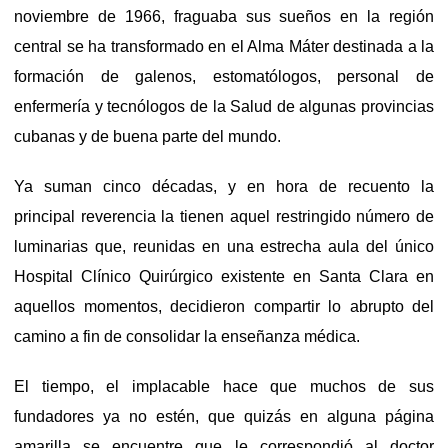
noviembre de 1966, fraguaba sus sueños en la región
central se ha transformado en el Alma Máter destinada a la
formación de galenos, estomatólogos, personal de
enfermería y tecnólogos de la Salud de algunas provincias
cubanas y de buena parte del mundo.
Ya suman cinco décadas, y en hora de recuento la
principal reverencia la tienen aquel restringido número de
luminarias que, reunidas en una estrecha aula del único
Hospital Clínico Quirúrgico existente en Santa Clara en
aquellos momentos, decidieron compartir lo abrupto del
camino a fin de consolidar la enseñanza médica.
El tiempo, el implacable hace que muchos de sus
fundadores ya no estén, que quizás en alguna página
amarilla se encuentre que le correspondió al doctor