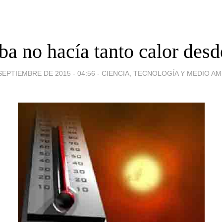
a no hacía tanto calor des
SEPTIEMBRE DE 2015 - 04:56
-
CIENCIA, TECNOLOGÍA Y MEDIO AM