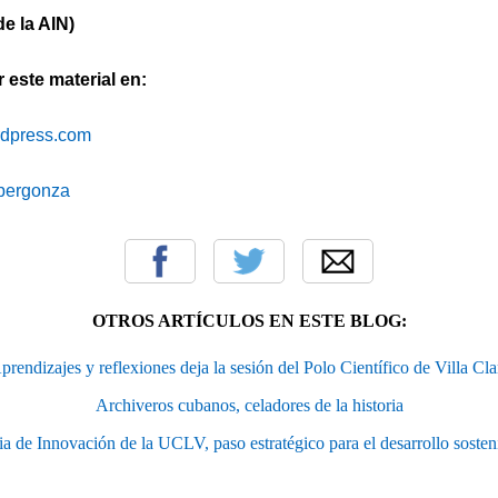
e la AIN)
este material en:
ordpress.com
cibergonza
OTROS ARTÍCULOS EN ESTE BLOG:
prendizajes y reflexiones deja la sesión del Polo Científico de Villa Cla
Archiveros cubanos, celadores de la historia
ia de Innovación de la UCLV, paso estratégico para el desarrollo sosten