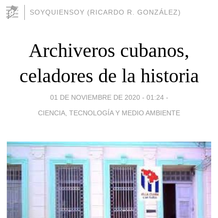
SOYQUIENSOY (RICARDO R. GONZÁLEZ)
Archiveros cubanos,
celadores de la historia
01 DE NOVIEMBRE DE 2020 - 01:24
-
CIENCIA, TECNOLOGÍA Y MEDIO AMBIENTE