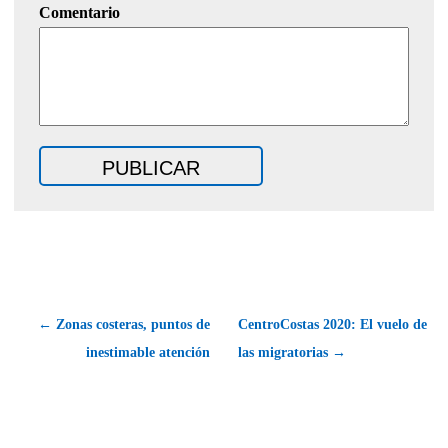
Comentario
← Zonas costeras, puntos de
CentroCostas 2020: El vuelo de
inestimable atención
las migratorias →