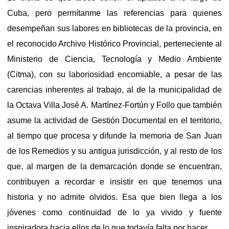
Cuba, pero permítanme las referencias para quienes
desempeñan sus labores en bibliotecas de la provincia, en
el reconocido Archivo Histórico Provincial, perteneciente al
Ministerio de Ciencia, Tecnología y Medio Ambiente
(Citma), con su laboriosidad encomiable, a pesar de las
carencias inherentes al trabajo, al de la municipalidad de
la Octava Villa José A. Martínez-Fortún y Follo que también
asume la actividad de Gestión Documental en el territorio,
al tiempo que procesa y difunde la memoria de San Juan
de los
Remedios
y su antigua jurisdicción, y al resto de los
que, al margen de la demarcación donde se encuentran,
contribuyen a recordar e insistir en que tenemos una
historia y no admite olvidos. Esa que bien llega a los
jóvenes como continuidad de lo ya vivido y fuente
inspiradora hacia ellos de lo que todavía falta por hacer.