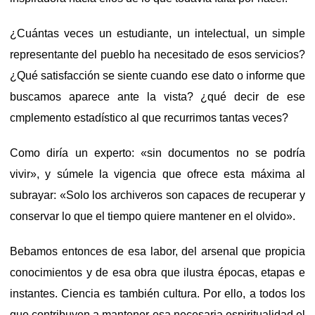
¿Cuántas veces un estudiante, un intelectual, un simple
representante del pueblo ha necesitado de esos servicios?
¿Qué satisfacción se siente cuando ese dato o informe que
buscamos aparece ante la vista? ¿qué decir de ese
cmplemento estadístico al que recurrimos tantas veces?
Como diría un experto: «sin documentos no se podría
vivir», y súmele la vigencia que ofrece esta máxima al
subrayar: «Solo los archiveros son capaces de recuperar y
conservar lo que el tiempo quiere mantener en el olvido».
Bebamos entonces de esa labor, del arsenal que propicia
conocimientos y de esa obra que ilustra épocas, etapas e
instantes. Ciencia es también cultura. Por ello, a todos los
que contribuyen a mantener esa necesaria espiritualidad el