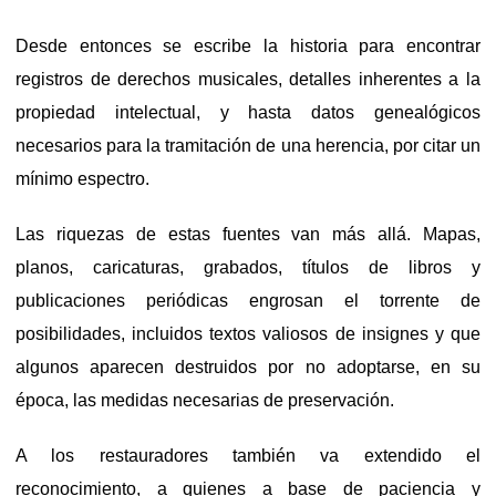
Desde entonces se escribe la historia para encontrar
registros de derechos musicales, detalles inherentes a la
propiedad intelectual, y hasta datos genealógicos
necesarios para la tramitación de una herencia, por citar un
mínimo espectro.
Las riquezas de estas fuentes van más allá. Mapas,
planos, caricaturas, grabados, títulos de libros y
publicaciones periódicas engrosan el torrente de
posibilidades, incluidos textos valiosos de insignes y que
algunos aparecen destruidos por no adoptarse, en su
época, las medidas necesarias de preservación.
A los restauradores también va extendido el
reconocimiento, a quienes a base de paciencia y