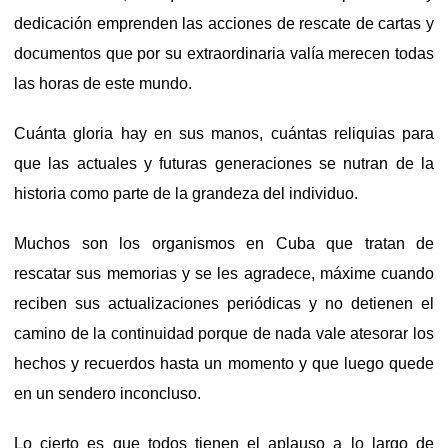
dedicación emprenden las acciones de rescate de cartas y
documentos que por su extraordinaria valía merecen todas
las horas de este mundo.
Cuánta gloria hay en sus manos, cuántas reliquias para
que las actuales y futuras generaciones se nutran de la
historia como parte de la grandeza del individuo.
Muchos son los organismos en Cuba que tratan de
rescatar sus memorias y se les agradece, máxime cuando
reciben sus actualizaciones periódicas y no detienen el
camino de la continuidad porque de nada vale atesorar los
hechos y recuerdos hasta un momento y que luego quede
en un sendero inconcluso.
Lo cierto es que todos tienen el aplauso a lo largo de