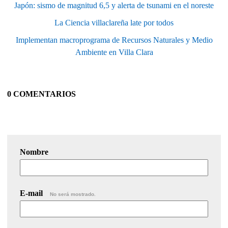
Japón: sismo de magnitud 6,5 y alerta de tsunami en el noreste
La Ciencia villaclareña late por todos
Implementan macroprograma de Recursos Naturales y Medio
Ambiente en Villa Clara
0 COMENTARIOS
Nombre
E-mail
No será mostrado.