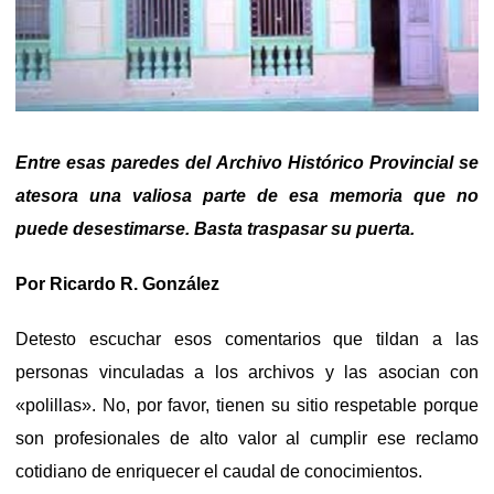
Entre esas paredes del Archivo Histórico Provincial se
atesora una valiosa parte de esa memoria que no
puede desestimarse. Basta traspasar su puerta.
Por Ricardo R. González
Detesto escuchar esos comentarios que tildan a las
personas vinculadas a los archivos y las asocian con
«polillas». No, por favor, tienen su sitio respetable porque
son profesionales de alto valor al cumplir ese reclamo
cotidiano de enriquecer el caudal de conocimientos.