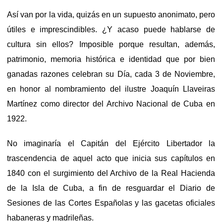
Así van por la vida, quizás en un supuesto anonimato, pero
útiles e imprescindibles. ¿Y acaso puede hablarse de
cultura sin ellos? Imposible porque resultan, además,
patrimonio, memoria histórica e identidad que por bien
ganadas razones celebran su Día, cada 3 de Noviembre,
en honor al nombramiento del ilustre Joaquín Llaveiras
Martínez como director del Archivo Nacional de Cuba en
1922.
No imaginaría el Capitán del Ejército Libertador la
trascendencia de aquel acto que inicia sus capítulos en
1840 con el surgimiento del Archivo de la Real Hacienda
de la Isla de Cuba, a fin de resguardar el Diario de
Sesiones de las Cortes Españolas y las gacetas oficiales
habaneras y madrileñas.