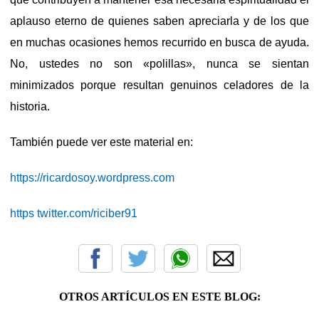
aplauso eterno de quienes saben apreciarla y de los que
en muchas ocasiones hemos recurrido en busca de ayuda.
No, ustedes no son «polillas», nunca se sientan
minimizados porque resultan genuinos celadores de la
historia.
También puede ver este material en:
https://ricardosoy.wordpress.com
https twitter.com/riciber91
OTROS ARTÍCULOS EN ESTE BLOG: