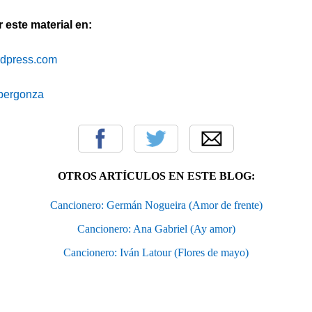
este material en:
ordpress.com
cibergonza
OTROS ARTÍCULOS EN ESTE BLOG:
Cancionero: Germán Nogueira (Amor de frente)
Cancionero: Ana Gabriel (Ay amor)
Cancionero: Iván Latour (Flores de mayo)