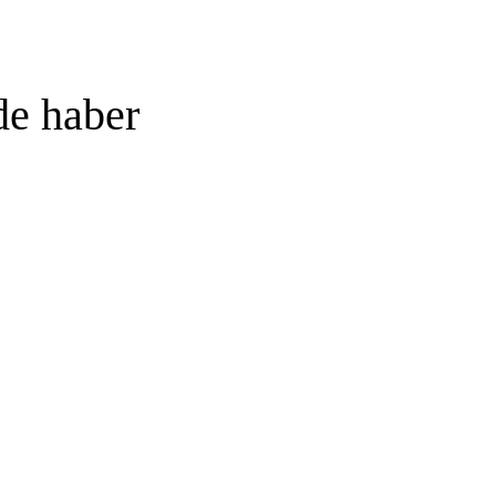
de haber