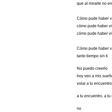
que al mirarte no en
Cómo pude haber viv
cómo pude haber viv
cómo pude haber vi
Cómo pude haber v
tanto tiempo sin ti
No puedo creerlo
hoy veo a mis sueñ
volar a tu encuentro
a tu encuentro, a tu
no