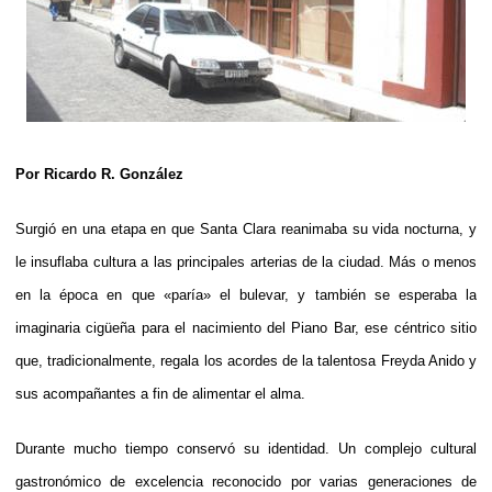
Por Ricardo R. González
Surgió en una etapa en que Santa Clara reanimaba su vida nocturna, y
le insuflaba cultura a las principales arterias de la ciudad. Más o menos
en la época en que «paría» el bulevar, y también se esperaba la
imaginaria cigüeña para el nacimiento del Piano Bar, ese céntrico sitio
que, tradicionalmente, regala los acordes de la talentosa Freyda Anido y
sus acompañantes a fin de alimentar el alma.
Durante mucho tiempo conservó su identidad. Un complejo cultural
gastronómico de excelencia reconocido por varias generaciones de