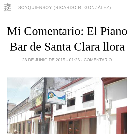
SOYQUIENSOY (RICARDO R. GONZÁLEZ)
Mi Comentario: El Piano
Bar de Santa Clara llora
23 DE JUNIO DE 2015 - 01:26
-
COMENTARIO