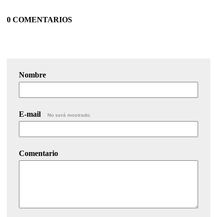
0 COMENTARIOS
Nombre
E-mail
No será mostrado.
Comentario