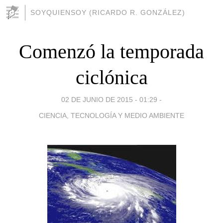
SOYQUIENSOY (RICARDO R. GONZÁLEZ)
Comenzó la temporada
ciclónica
02 DE JUNIO DE 2015 - 01:29
-
CIENCIA, TECNOLOGÍA Y MEDIO AMBIENTE