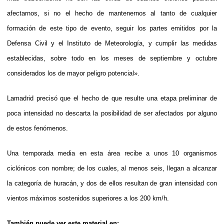
afectarnos, si no el hecho de mantenernos al tanto de cualquier
formación de este tipo de evento, seguir los partes emitidos por la
Defensa Civil y el Instituto de Meteorología, y cumplir las medidas
establecidas, sobre todo en los meses de septiembre y octubre
considerados los de mayor peligro potencial».
Lamadrid precisó que el hecho de que resulte una etapa preliminar de
poca intensidad no descarta la posibilidad de ser afectados por alguno
de estos fenómenos.
Una temporada media en esta área recibe a unos 10 organismos
ciclónicos con nombre; de los cuales, al menos seis, llegan a alcanzar
la categoría de huracán, y dos de ellos resultan de gran intensidad con
vientos máximos sostenidos superiores a los 200 km/h.
También puede ver este material en: