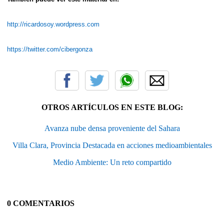
http://ricardosoy.wordpress.com
https://twitter.com/cibergonza
OTROS ARTÍCULOS EN ESTE BLOG:
Avanza nube densa proveniente del Sahara
Villa Clara, Provincia Destacada en acciones medioambientales
Medio Ambiente: Un reto compartido
0 COMENTARIOS