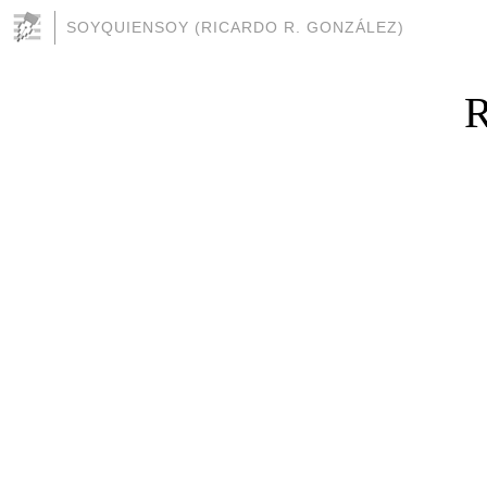
SOYQUIENSOY (RICARDO R. GONZÁLEZ)
R