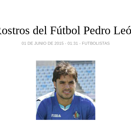
ostros del Fútbol Pedro Le
01 DE JUNIO DE 2015 - 01:31
-
FUTBOLISTAS