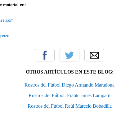
 material en:
ress.com
rgonza
OTROS ARTÍCULOS EN ESTE BLOG:
Rostros del Fútbol Diego Armando Maradona
Rostros del Fútbol: Frank James Lampard
Rostros del Fútbol Raúl Marcelo Bobadilla