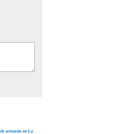
ock actuarán en La