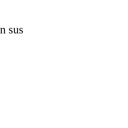
n sus