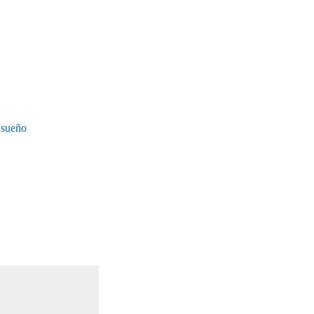
 sueño