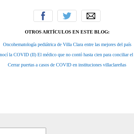
OTROS ARTÍCULOS EN ESTE BLOG:
Oncohematología pediátrica de Villa Clara entre las mejores del país
nocí la COVID (II) El médico que no contó hasta cien para conciliar el
Cerrar puertas a casos de COVID en instituciones villaclareñas