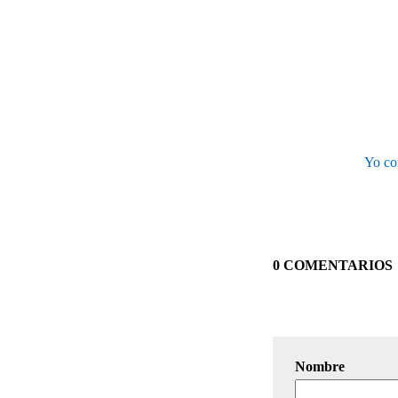
Yo co
0 COMENTARIOS
Nombre