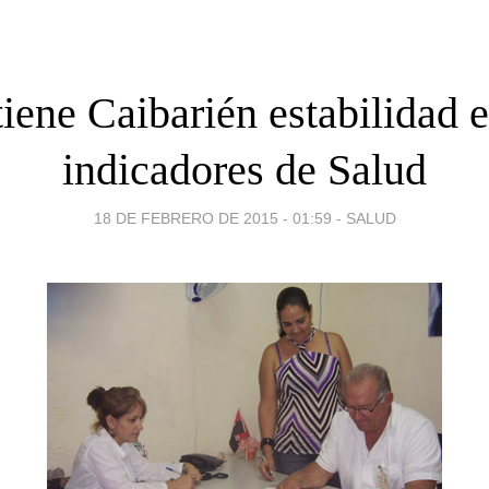
iene Caibarién estabilidad e
indicadores de Salud
18 DE FEBRERO DE 2015 - 01:59
-
SALUD