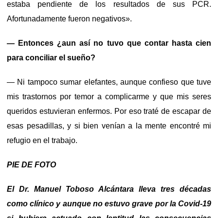
estaba pendiente de los resultados de sus PCR.
Afortunadamente fueron negativos».
— Entonces ¿aun así no tuvo que contar hasta cien
para conciliar el sueño?
— Ni tampoco sumar elefantes, aunque confieso que tuve
mis trastornos por temor a complicarme y que mis seres
queridos estuvieran enfermos. Por eso traté de escapar de
esas pesadillas, y si bien venían a la mente encontré mi
refugio en el trabajo.
PIE DE FOTO
El Dr. Manuel Toboso Alcántara lleva tres décadas
como clínico y aunque no estuvo grave por la Covid-19