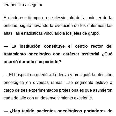
terapéutica a seguir».
En todo ese tiempo no se desvinculó del acontecer de la
entidad, siguió llevando la evolución de los enfermos, las
altas, las estadísticas vinculado a los jefes de grupo.
— La institución constituye el centro rector del
tratamiento oncológico con carácter territorial ¿Qué
ocurrió durante ese período?
— El hospital no quedó a la deriva y prosiguió la atención
oncológica en diversas ramas. Ese segmento estuvo a
cargo de tres experimentados profesionales que asumieron
cada detalle con un desenvolvimiento excelente.
— ¿Han tenido pacientes oncológicos portadores de