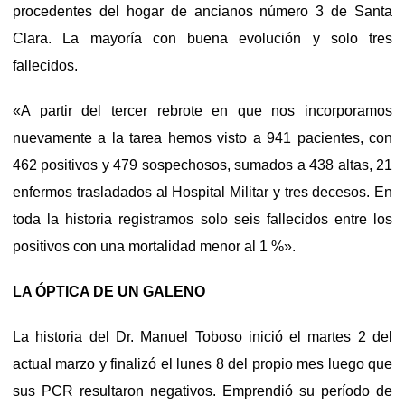
procedentes del hogar de ancianos número 3 de Santa
Clara. La mayoría con buena evolución y solo tres
fallecidos.
«A partir del tercer rebrote en que nos incorporamos
nuevamente a la tarea hemos visto a 941 pacientes, con
462 positivos y 479 sospechosos, sumados a 438 altas, 21
enfermos trasladados al Hospital Militar y tres decesos. En
toda la historia registramos solo seis fallecidos entre los
positivos con una mortalidad menor al 1 %».
LA ÓPTICA DE UN GALENO
La historia del Dr. Manuel Toboso inició el martes 2 del
actual marzo y finalizó el lunes 8 del propio mes luego que
sus PCR resultaron negativos. Emprendió su período de