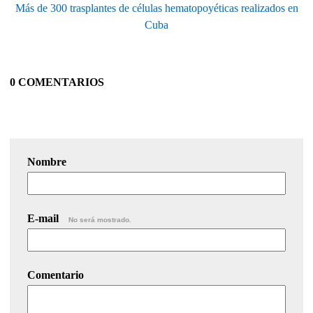
Más de 300 trasplantes de células hematopoyéticas realizados en
Cuba
0 COMENTARIOS
Nombre
E-mail
No será mostrado.
Comentario