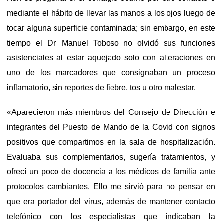
mediante el hábito de llevar las manos a los ojos luego de
tocar alguna superficie contaminada; sin embargo, en este
tiempo el Dr. Manuel Toboso no olvidó sus funciones
asistenciales al estar aquejado solo con alteraciones en
uno de los marcadores que consignaban un proceso
inflamatorio, sin reportes de fiebre, tos u otro malestar.
«Aparecieron más miembros del Consejo de Dirección e
integrantes del Puesto de Mando de la Covid con signos
positivos que compartimos en la sala de hospitalización.
Evaluaba sus complementarios, sugería tratamientos, y
ofrecí un poco de docencia a los médicos de familia ante
protocolos cambiantes. Ello me sirvió para no pensar en
que era portador del virus, además de mantener contacto
telefónico con los especialistas que indicaban la