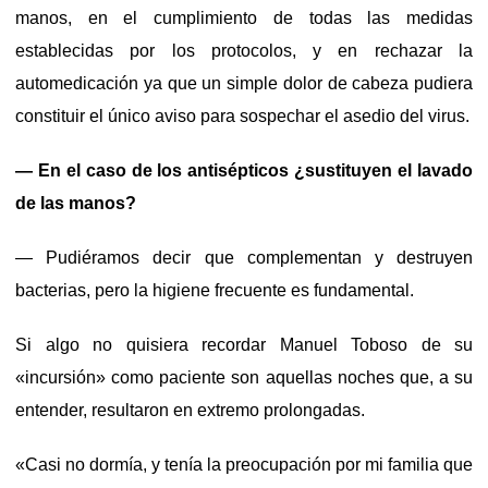
manos, en el cumplimiento de todas las medidas
establecidas por los protocolos, y en rechazar la
automedicación ya que un simple dolor de cabeza pudiera
constituir el único aviso para sospechar el asedio del virus.
— En el caso de los antisépticos ¿sustituyen el lavado
de las manos?
— Pudiéramos decir que complementan y destruyen
bacterias, pero la higiene frecuente es fundamental.
Si algo no quisiera recordar Manuel Toboso de su
«incursión» como paciente son aquellas noches que, a su
entender, resultaron en extremo prolongadas.
«Casi no dormía, y tenía la preocupación por mi familia que