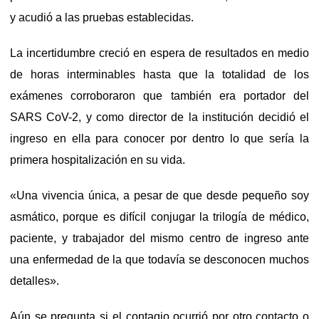
y acudió a las pruebas establecidas.
La incertidumbre creció en espera de resultados en medio
de horas interminables hasta que la totalidad de los
exámenes corroboraron que también era portador del
SARS CoV-2, y como director de la institución decidió el
ingreso en ella para conocer por dentro lo que sería la
primera hospitalización en su vida.
«Una vivencia única, a pesar de que desde pequeño soy
asmático, porque es difícil conjugar la trilogía de médico,
paciente, y trabajador del mismo centro de ingreso ante
una enfermedad de la que todavía se desconocen muchos
detalles».
Aún se pregunta si el contagio ocurrió por otro contacto o