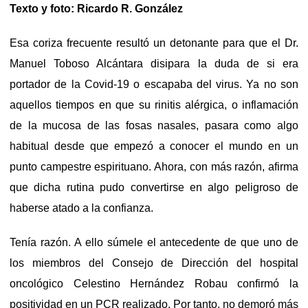
Texto y foto: Ricardo R. González
Esa coriza frecuente resultó un detonante para que el Dr.
Manuel Toboso Alcántara disipara la duda de si era
portador de la Covid-19 o escapaba del virus. Ya no son
aquellos tiempos en que su rinitis alérgica, o inflamación
de la mucosa de las fosas nasales, pasara como algo
habitual desde que empezó a conocer el mundo en un
punto campestre espirituano. Ahora, con más razón, afirma
que dicha rutina pudo convertirse en algo peligroso de
haberse atado a la confianza.
Tenía razón. A ello súmele el antecedente de que uno de
los miembros del Consejo de Dirección del hospital
oncológico Celestino Hernández Robau confirmó la
positividad en un PCR realizado. Por tanto, no demoró más