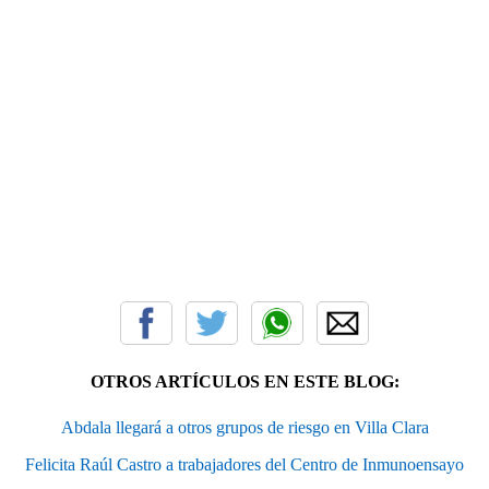
OTROS ARTÍCULOS EN ESTE BLOG:
Abdala llegará a otros grupos de riesgo en Villa Clara
Felicita Raúl Castro a trabajadores del Centro de Inmunoensayo