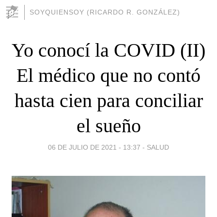
SOYQUIENSOY (RICARDO R. GONZÁLEZ)
Yo conocí la COVID (II)
El médico que no contó
hasta cien para conciliar
el sueño
06 DE JULIO DE 2021 - 13:37
-
SALUD