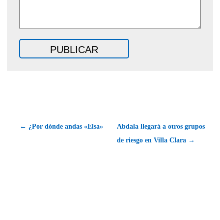
← ¿Por dónde andas «Elsa»
Abdala llegará a otros grupos
de riesgo en Villa Clara →