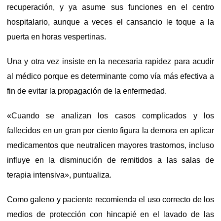
recuperación, y ya asume sus funciones en el centro
hospitalario, aunque a veces el cansancio le toque a la
puerta en horas vespertinas.
Una y otra vez insiste en la necesaria rapidez para acudir
al médico porque es determinante como vía más efectiva a
fin de evitar la propagación de la enfermedad.
«Cuando se analizan los casos complicados y los
fallecidos en un gran por ciento figura la demora en aplicar
medicamentos que neutralicen mayores trastornos, incluso
influye en la disminución de remitidos a las salas de
terapia intensiva», puntualiza.
Como galeno y paciente recomienda el uso correcto de los
medios de protección con hincapié en el lavado de las