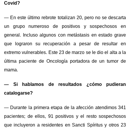
Covid?
— En este último rebrote totalizan 20, pero no se descarta
un grupo numeroso de positivos y sospechosos en
general. Incluso algunos con metástasis en estado grave
que lograron su recuperación a pesar de resultar en
extremo vulnerables. Este 23 de marzo se le dio el alta a la
última paciente de Oncología portadora de un tumor de
mama.
— Si hablamos de resultados ¿cómo pudieran
catalogarse?
— Durante la primera etapa de la afección atendimos 341
pacientes; de ellos, 91 positivos y el resto sospechosos
que incluyeron a residentes en Sancti Spíritus y otros 23