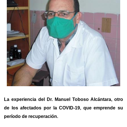
La experiencia del Dr. Manuel Toboso Alcántara, otro
de los afectados por la COVID-19, que emprende su
período de recuperación.