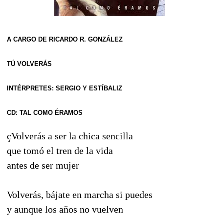
A CARGO DE RICARDO R. GONZÁLEZ
TÚ VOLVERÁS
INTÉRPRETES: SERGIO Y ESTÍBALIZ
CD: TAL COMO ÉRAMOS
çVolverás a ser la chica sencilla
que tomó el tren de la vida
antes de ser mujer
Volverás, bájate en marcha si puedes
y aunque los años no vuelven