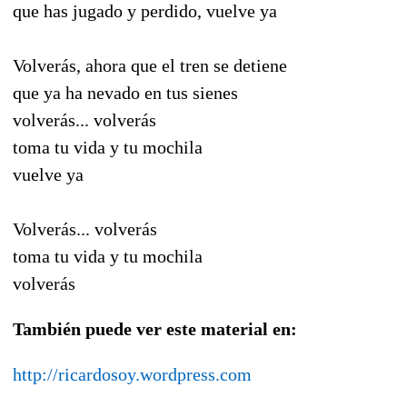
que has jugado y perdido, vuelve ya
Volverás, ahora que el tren se detiene
que ya ha nevado en tus sienes
volverás... volverás
toma tu vida y tu mochila
vuelve ya
Volverás... volverás
toma tu vida y tu mochila
volverás
También puede ver este material en:
http://ricardosoy.wordpress.com