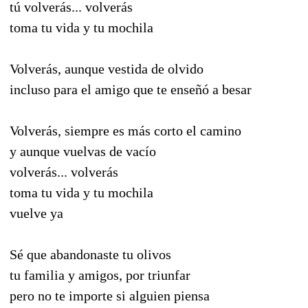
tú volverás... volverás
toma tu vida y tu mochila
Volverás, aunque vestida de olvido
incluso para el amigo que te enseñó a besar
Volverás, siempre es más corto el camino
y aunque vuelvas de vacío
volverás... volverás
toma tu vida y tu mochila
vuelve ya
Sé que abandonaste tu olivos
tu familia y amigos, por triunfar
pero no te importe si alguien piensa