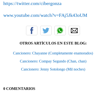
https://twitter.com/cibergonza
www.youtube.com/watch?v=FAj5Jk43oUM
OTROS ARTÍCULOS EN ESTE BLOG:
Cancionero: Chayanne (Completamente enamorados)
Cancionero: Compay Segundo (Chan, chan)
Cancionero: Jenny Sotolongo (Mil noches)
0 COMENTARIOS