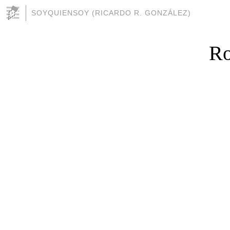
SOYQUIENSOY (RICARDO R. GONZÁLEZ)
Ro