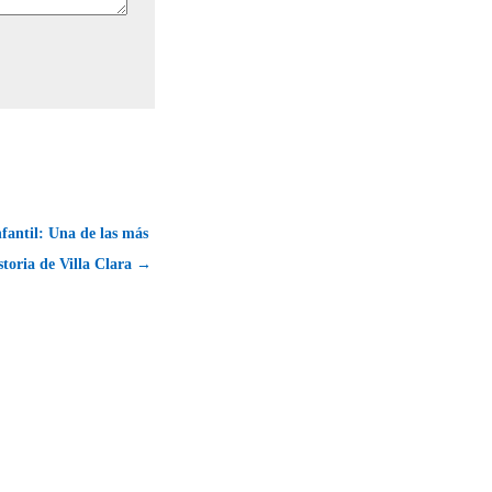
fantil: Una de las más
istoria de Villa Clara →