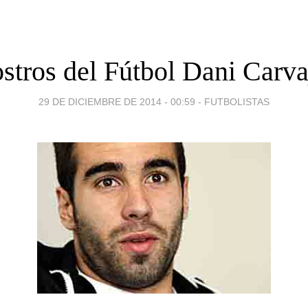
stros del Fútbol Dani Carva
29 DE DICIEMBRE DE 2014 - 00:59
-
FUTBOLISTAS