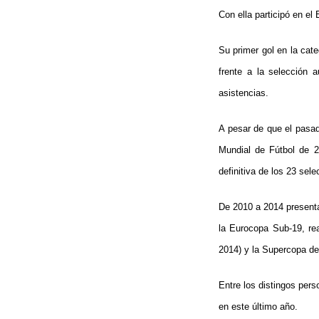
Con ella participó en el
Su primer gol en la cat
frente a la selección 
asistencias.
A pesar de que el pasad
Mundial de Fútbol de 2
definitiva de los 23 sel
De 2010 a 2014 presenta
la Eurocopa Sub-19, re
2014) y la Supercopa de 
Entre los distingos pers
en este último año.