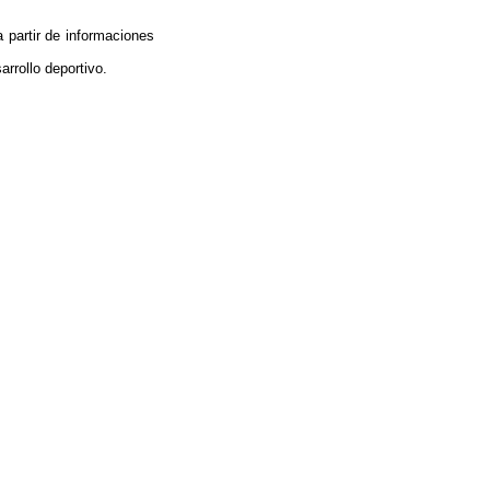
a partir de informaciones
arrollo deportivo.