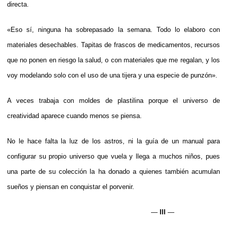
directa.
«Eso sí, ninguna ha sobrepasado la semana. Todo lo elaboro con
materiales desechables. Tapitas de frascos de medicamentos, recursos
que no ponen en riesgo la salud, o con materiales que me regalan, y los
voy modelando solo con el uso de una tijera y una especie de punzón».
A veces trabaja con moldes de plastilina porque el universo de
creatividad aparece cuando menos se piensa.
No le hace falta la luz de los astros, ni la guía de un manual para
configurar su propio universo que vuela y llega a muchos niños, pues
una parte de su colección la ha donado a quienes también acumulan
sueños y piensan en conquistar el porvenir.
—
III
—