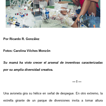
Por Ricardo R. González
Fotos: Carolina Vilches Monzón
Su mamá ha visto crecer el arsenal de inventivas caracterizadas
por su amplia diversidad creativa.
— I —
Una avioneta gira su hélice en señal de despegue. En otro extremo, la
estrella girante de un parque de diversiones invita a tomar altura