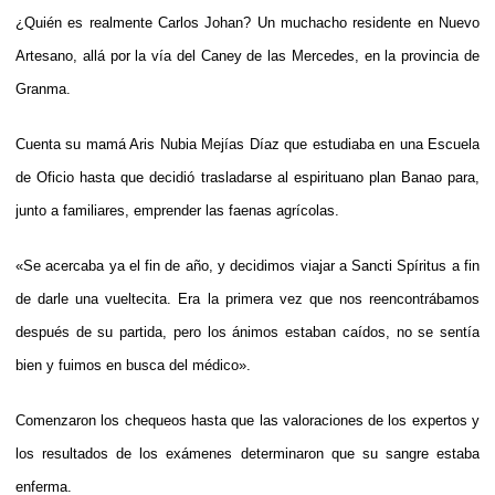
¿Quién es realmente Carlos Johan? Un muchacho residente en Nuevo
Artesano, allá por la vía del Caney de las Mercedes, en la provincia de
Granma.
Cuenta su mamá Aris Nubia Mejías Díaz que estudiaba en una Escuela
de Oficio hasta que decidió trasladarse al espirituano plan Banao para,
junto a familiares, emprender las faenas agrícolas.
«Se acercaba ya el fin de año, y decidimos viajar a Sancti Spíritus a fin
de darle una vueltecita. Era la primera vez que nos reencontrábamos
después de su partida, pero los ánimos estaban caídos, no se sentía
bien y fuimos en busca del médico».
Comenzaron los chequeos hasta que las valoraciones de los expertos y
los resultados de los exámenes determinaron que su sangre estaba
enferma.