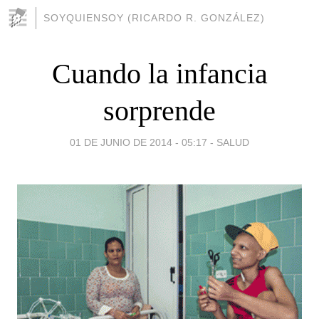
SOYQUIENSOY (RICARDO R. GONZÁLEZ)
Cuando la infancia
sorprende
01 DE JUNIO DE 2014 - 05:17
-
SALUD