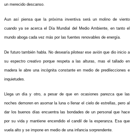
un merecido descanso.
Aun así piensa que la próxima inventiva será un molino de viento
cuando ya se acerca el Día Mundial del Medio Ambiente, en tanto el
mundo aboga cada vez más por las fuentes renovables de energía.
De futuro también habla. No desearía pilotear ese avión que dio inicio a
su espectro creativo porque respeta a las alturas, mas el tallado en
madera le abre una incógnita constante en medio de predilecciones e
inquietudes.
Llega un día y otro, a pesar de que en ocasiones parezca que las
noches demoren en asomar la luna o llenar el cielo de estrellas, pero al
dar los buenos días encuentra las bondades de un personal que hace
por su vida y mantiene encendido el candil de la esperanza. Esa que
vuela alto y se impone en medio de una infancia sorprendente.