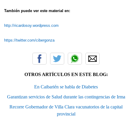
También puede ver este material en:
http://ricardosoy.wordpress.com
https://twitter.com/cibergonza
OTROS ARTÍCULOS EN ESTE BLOG:
En Caibarién se habla de Diabetes
Garantizan servicios de Salud durante las contingencias de Irma
Recorre Gobernador de Villa Clara vacunatorios de la capital
provincial