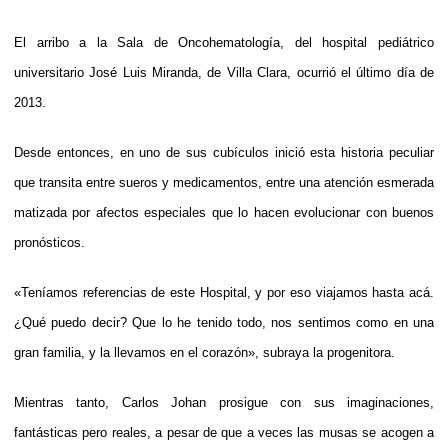
El arribo a la Sala de Oncohematología, del hospital pediátrico
universitario José Luis Miranda, de Villa Clara, ocurrió el último día de
2013.
Desde entonces, en uno de sus cubículos inició esta historia peculiar
que transita entre sueros y medicamentos, entre una atención esmerada
matizada por afectos especiales que lo hacen evolucionar con buenos
pronósticos.
«Teníamos referencias de este Hospital, y por eso viajamos hasta acá.
¿Qué puedo decir? Que lo he tenido todo, nos sentimos como en una
gran familia, y la llevamos en el corazón», subraya la progenitora.
Mientras tanto, Carlos Johan prosigue con sus imaginaciones,
fantásticas pero reales, a pesar de que a veces las musas se acogen a