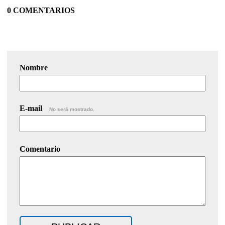
0 COMENTARIOS
Nombre
E-mail
No será mostrado.
Comentario