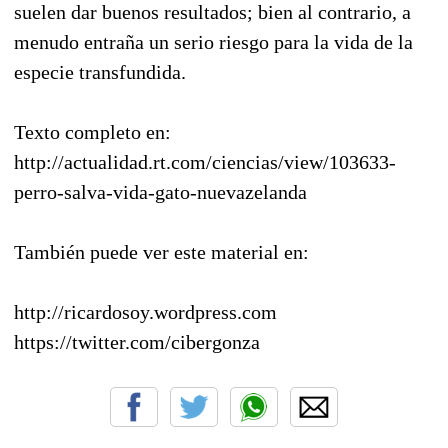
suelen dar buenos resultados; bien al contrario, a
menudo entraña un serio riesgo para la vida de la
especie transfundida.
Texto completo en:
http://actualidad.rt.com/ciencias/view/103633-
perro-salva-vida-gato-nuevazelanda
También puede ver este material en:
http://ricardosoy.wordpress.com
https://twitter.com/cibergonza