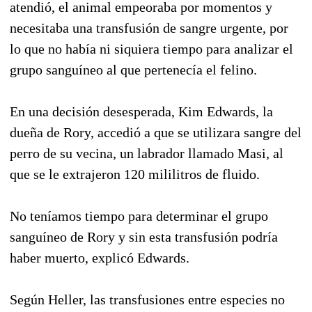
atendió, el animal empeoraba por momentos y
necesitaba una transfusión de sangre urgente, por
lo que no había ni siquiera tiempo para analizar el
grupo sanguíneo al que pertenecía el felino.
En una decisión desesperada, Kim Edwards, la
dueña de Rory, accedió a que se utilizara sangre del
perro de su vecina, un labrador llamado Masi, al
que se le extrajeron 120 mililitros de fluido.
No teníamos tiempo para determinar el grupo
sanguíneo de Rory y sin esta transfusión podría
haber muerto, explicó Edwards.
Según Heller, las transfusiones entre especies no