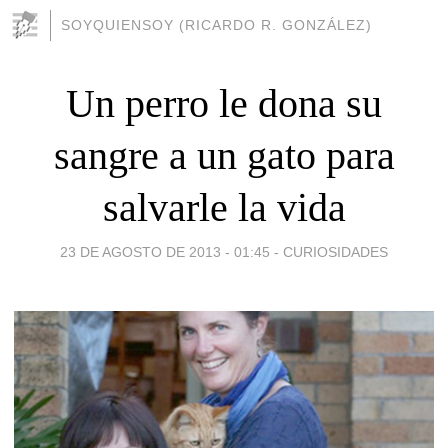
SOYQUIENSOY (RICARDO R. GONZÁLEZ)
Un perro le dona su
sangre a un gato para
salvarle la vida
23 DE AGOSTO DE 2013 - 01:45
-
CURIOSIDADES