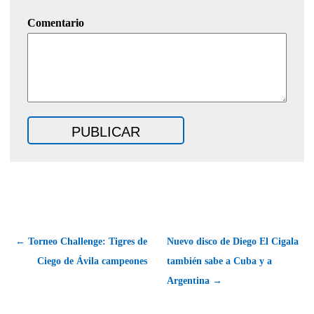
Comentario
← Torneo Challenge: Tigres de
Nuevo disco de Diego El Cigala
Ciego de Ávila campeones
también sabe a Cuba y a
Argentina →