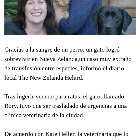
Gracias a la sangre de un perro, un gato logró
sobrevivir en Nueva Zelanda,un caso muy extraño
de transfusión entre especies, informó el diario
local The New Zelanda Helard.
Tras ingerir veneno para ratas, el gato, llamado
Rory, tuvo que ser trasladado de urgencias a una
clínica veterinaria de la ciudad.
De acuerdo con Kate Heller, la veterinaria que lo