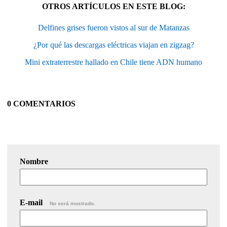
OTROS ARTÍCULOS EN ESTE BLOG:
Delfines grises fueron vistos al sur de Matanzas
¿Por qué las descargas eléctricas viajan en zigzag?
Mini extraterrestre hallado en Chile tiene ADN humano
0 COMENTARIOS
Nombre
E-mail
No será mostrado.