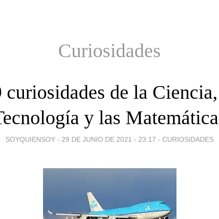
Curiosidades
 curiosidades de la Ciencia,
Tecnología y las Matemática
SOYQUIENSOY -
29 DE JUNIO DE 2021 - 23:17
-
CURIOSIDADES