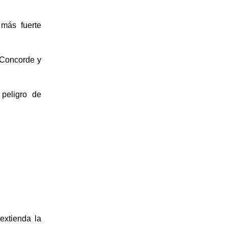
 más fuerte
 Concorde y
 peligro de
extienda la