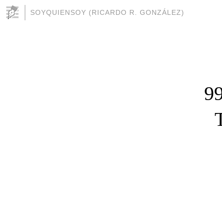
SOYQUIENSOY (RICARDO R. GONZÁLEZ)
99