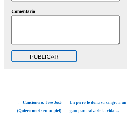
Comentario
← Cancionero: José José
Un perro le dona su sangre a un
(Quiero morir en tu piel)
gato para salvarle la vida →