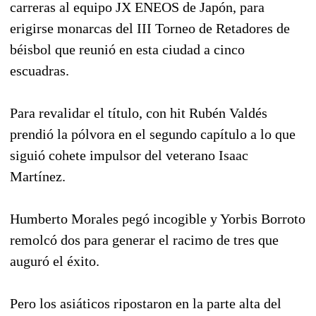
carreras al equipo JX ENEOS de Japón, para
erigirse monarcas del III Torneo de Retadores de
béisbol que reunió en esta ciudad a cinco
escuadras.
Para revalidar el título, con hit Rubén Valdés
prendió la pólvora en el segundo capítulo a lo que
siguió cohete impulsor del veterano Isaac
Martínez.
Humberto Morales pegó incogible y Yorbis Borroto
remolcó dos para generar el racimo de tres que
auguró el éxito.
Pero los asiáticos ripostaron en la parte alta del