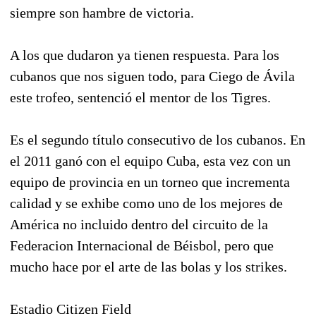
siempre son hambre de victoria.
A los que dudaron ya tienen respuesta. Para los
cubanos que nos siguen todo, para Ciego de Ávila
este trofeo, sentenció el mentor de los Tigres.
Es el segundo título consecutivo de los cubanos. En
el 2011 ganó con el equipo Cuba, esta vez con un
equipo de provincia en un torneo que incrementa
calidad y se exhibe como uno de los mejores de
América no incluido dentro del circuito de la
Federacion Internacional de Béisbol, pero que
mucho hace por el arte de las bolas y los strikes.
Estadio Citizen Field