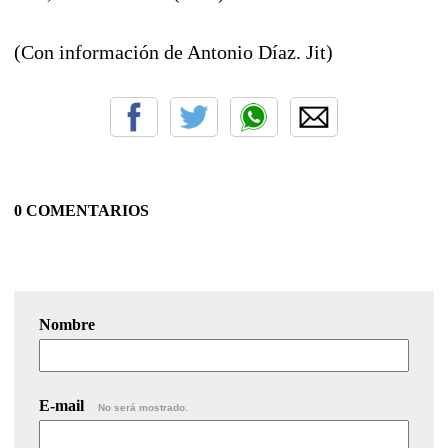
(Con información de Antonio Díaz. Jit)
0 COMENTARIOS
Nombre
E-mail
No será mostrado.