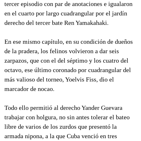
tercer episodio con par de anotaciones e igualaron
en el cuarto por largo cuadrangular por el jardín
derecho del tercer bate Ren Yamakahaki.
En ese mismo capítulo, en su condición de dueños
de la pradera, los felinos volvieron a dar seis
zarpazos, que con el del séptimo y los cuatro del
octavo, ese último coronado por cuadrangular del
más valioso del torneo, Yoelvis Fiss, dio el
marcador de nocao.
Todo ello permitió al derecho Yander Guevara
trabajar con holgura, no sin antes tolerar el bateo
libre de varios de los zurdos que presentó la
armada nipona, a la que Cuba venció en tres