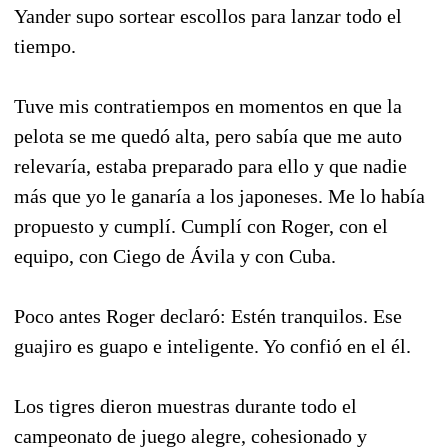
Yander supo sortear escollos para lanzar todo el
tiempo.
Tuve mis contratiempos en momentos en que la
pelota se me quedó alta, pero sabía que me auto
relevaría, estaba preparado para ello y que nadie
más que yo le ganaría a los japoneses. Me lo había
propuesto y cumplí. Cumplí con Roger, con el
equipo, con Ciego de Ávila y con Cuba.
Poco antes Roger declaró: Estén tranquilos. Ese
guajiro es guapo e inteligente. Yo confió en el él.
Los tigres dieron muestras durante todo el
campeonato de juego alegre, cohesionado y