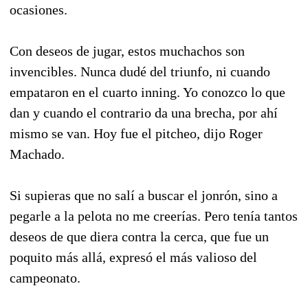
ocasiones.
Con deseos de jugar, estos muchachos son
invencibles. Nunca dudé del triunfo, ni cuando
empataron en el cuarto inning. Yo conozco lo que
dan y cuando el contrario da una brecha, por ahí
mismo se van. Hoy fue el pitcheo, dijo Roger
Machado.
Si supieras que no salí a buscar el jonrón, sino a
pegarle a la pelota no me creerías. Pero tenía tantos
deseos de que diera contra la cerca, que fue un
poquito más allá, expresó el más valioso del
campeonato.