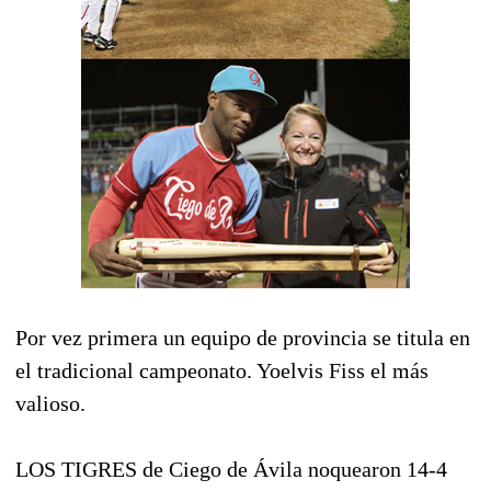
Por vez primera un equipo de provincia se titula en
el tradicional campeonato. Yoelvis Fiss el más
valioso.
LOS TIGRES de Ciego de Ávila noquearon 14-4