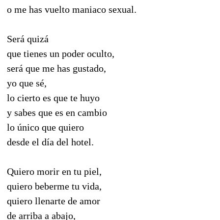
o me has vuelto maniaco sexual.
Será quizá
que tienes un poder oculto,
será que me has gustado,
yo que sé,
lo cierto es que te huyo
y sabes que es en cambio
lo único que quiero
desde el día del hotel.
Quiero morir en tu piel,
quiero beberme tu vida,
quiero llenarte de amor
de arriba a abajo,