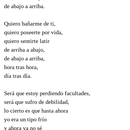
de abajo a arriba.
Quiero bañarme de ti,
quiero poseerte por vida,
quiero sentirte latir
de arriba a abajo,
de abajo a arriba,
hora tras hora,
día tras día.
Será que estoy perdiendo facultades,
será que sufro de debilidad,
lo cierto es que hasta ahora
yo era un tipo frío
y ahora ya no sé