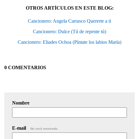
OTROS ARTÍCULOS EN ESTE BLOG:
Cancionero: Angela Carrasco Quererte a ti
Cancionero: Dulce (Tú de repente tú)
Cancionero: Eliades Ochoa (Píntate los labios María)
0 COMENTARIOS
Nombre
E-mail
No será mostrado.