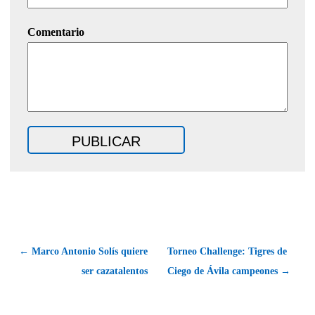
Comentario
← Marco Antonio Solís quiere
Torneo Challenge: Tigres de
ser cazatalentos
Ciego de Ávila campeones →