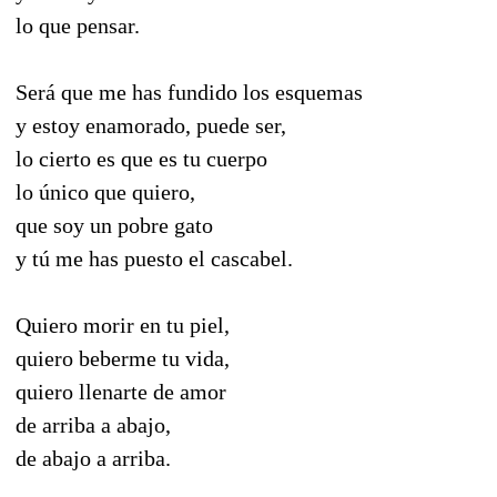
lo que pensar.
Será que me has fundido los esquemas
y estoy enamorado, puede ser,
lo cierto es que es tu cuerpo
lo único que quiero,
que soy un pobre gato
y tú me has puesto el cascabel.
Quiero morir en tu piel,
quiero beberme tu vida,
quiero llenarte de amor
de arriba a abajo,
de abajo a arriba.