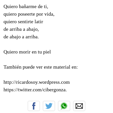
Quiero bañarme de ti,
quiero poseerte por vida,
quiero sentirte latir
de arriba a abajo,
de abajo a arriba.
Quiero morir en tu piel
También puede ver este material en:
http://ricardosoy.wordpress.com
https://twitter.com/cibergonza.