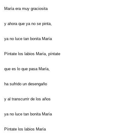
María era muy graciosita
y ahora que ya no se pinta,
ya no luce tan bonita María
Píntate los labios María, píntate
que es lo que pasa María,
ha sufrido un desengaño
y al transcurrir de los años
ya no luce tan bonita María
Píntate los labios María