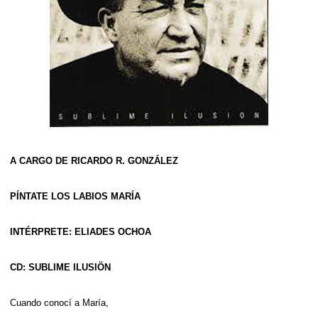
A CARGO DE RICARDO R. GONZÁLEZ
PÍNTATE LOS LABIOS MARÍA
INTÉRPRETE: ELIADES OCHOA
CD: SUBLIME ILUSIÖN
Cuando conocí a María,