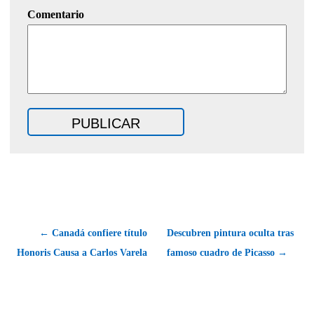
Comentario
← Canadá confiere título
Descubren pintura oculta tras
Honoris Causa a Carlos Varela
famoso cuadro de Picasso →