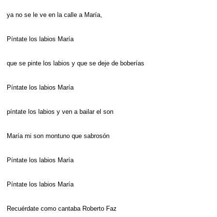
ya no se le ve en la calle a María,
Píntate los labios María
que se pinte los labios y que se deje de boberías
Píntate los labios María
píntate los labios y ven a bailar el son
María mi son montuno que sabrosón
Píntate los labios María
Píntate los labios María
Recuérdate como cantaba Roberto Faz