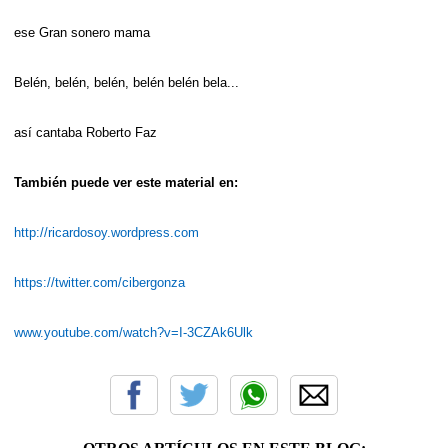
ese Gran sonero mama
Belén, belén, belén, belén belén bela...
así cantaba Roberto Faz
También puede ver este material en:
http://ricardosoy.wordpress.com
https://twitter.com/cibergonza
www.youtube.com/watch?v=I-3CZAk6Ulk