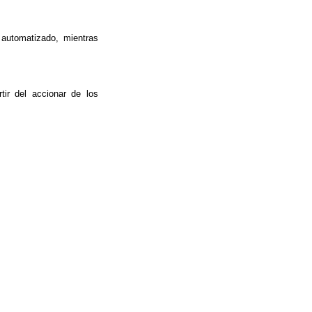
 automatizado, mientras
tir del accionar de los