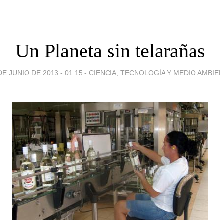
Un Planeta sin telarañas
DE JUNIO DE 2013 - 01:15
-
CIENCIA, TECNOLOGÍA Y MEDIO AMBI