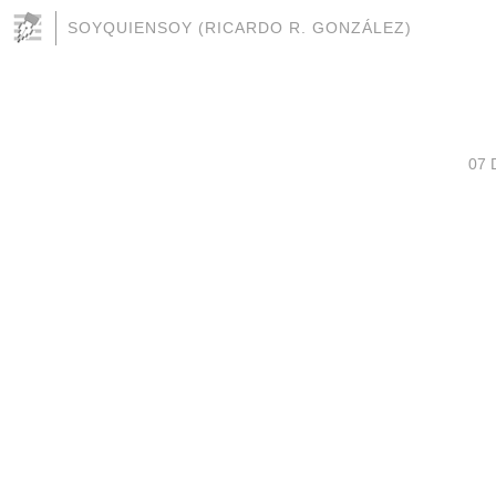
SOYQUIENSOY (RICARDO R. GONZÁLEZ)
07 