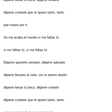
déjame contarte que te quiero tanto, tanto
que muero por ti,
Se me acaba el mundo si me faltas tú
si me faltas tú, si me faltas tú
Déjame quererte siempre, déjame adorarte
déjame llevarte al cielo, ser tu eterno dueño
déjame besar tu boca, déjame soñarte
déjame contarte que te quiero tanto, tanto