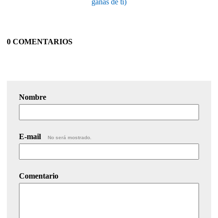
ganas de ti)
0 COMENTARIOS
Nombre
E-mail
No será mostrado.
Comentario