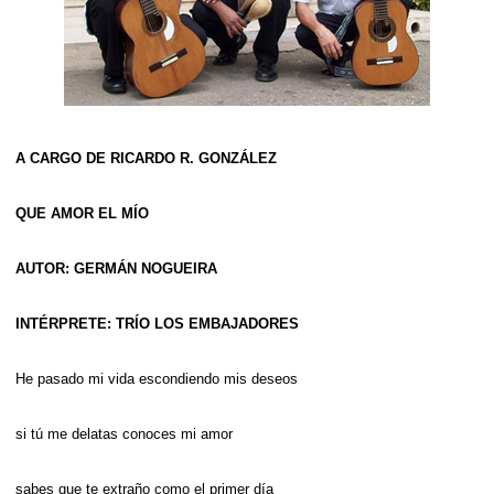
A CARGO DE RICARDO R. GONZÁLEZ
QUE AMOR EL MÍO
AUTOR: GERMÁN NOGUEIRA
INTÉRPRETE: TRÍO LOS EMBAJADORES
He pasado mi vida escondiendo mis deseos
si tú me delatas conoces mi amor
sabes que te extraño como el primer día