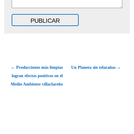
← Producciones más limpias
Un Planeta sin telarañas →
logran efectos positivos en el
Medio Ambiente villaclareño