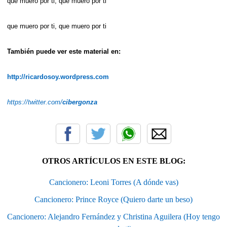
que muero por ti, que muero por ti
que muero por ti, que muero por ti
También puede ver este material en:
http://ricardosoy.wordpress.com
https://twitter.com/
cibergonza
OTROS ARTÍCULOS EN ESTE BLOG:
Cancionero: Leoni Torres (A dónde vas)
Cancionero: Prince Royce (Quiero darte un beso)
Cancionero: Alejandro Fernández y Christina Aguilera (Hoy tengo