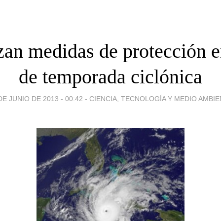
an medidas de protección e
de temporada ciclónica
DE JUNIO DE 2013 - 00:42
-
CIENCIA, TECNOLOGÍA Y MEDIO AMBI