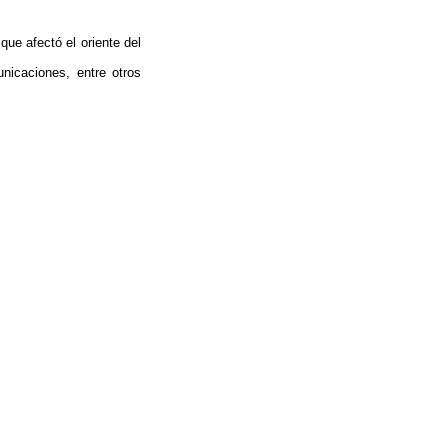
ue afectó el oriente del
unicaciones, entre otros