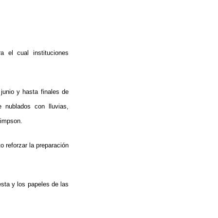
a el cual instituciones
junio y hasta finales de
 nublados con lluvias,
Simpson.
o reforzar la preparación
sta y los papeles de las