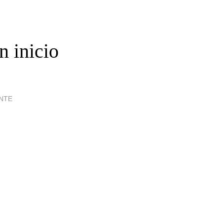
n inicio
ENTE