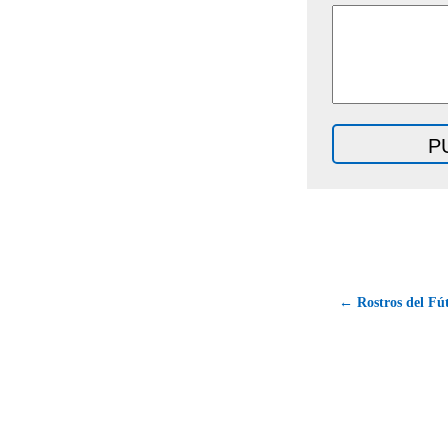
← Rostros del Fú