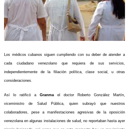
Los médicos cubanos siguen cumpliendo con su deber de atender a
cada ciudadano venezolano que requiera de sus servicios,
independientemente de la filiación política, clase social, u otras
consideraciones.
Así lo ratificó a
Granma
el doctor Roberto González Martín,
viceministro de Salud Pública, quien subrayó que nuestros
colaboradores, pese a manifestaciones agresivas de la oposición
venezolana en algunas instalaciones de salud, no reportaban hasta ayer