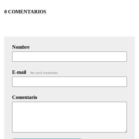
0 COMENTARIOS
Nombre
E-mail
No será mostrado.
Comentario