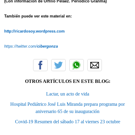
(Con información de Orfilio Peláez. Periódico Granma)
También puede ver este material en:
http://ricardosoy.wordpress.com
https://twitter.com/
cibergonza
OTROS ARTÍCULOS EN ESTE BLOG:
Lactar, un acto de vida
Hospital Pediátrico José Luis Miranda prepara programa por
aniversario 65 de su inauguración
Covid-19 Resumen del sábado 17 al viernes 23 octubre