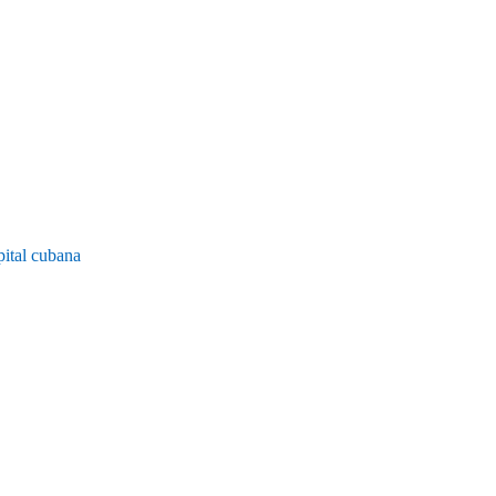
pital cubana