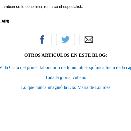
mo también se le denomina, remarcó el especialista.
 AIN)
OTROS ARTÍCULOS EN ESTE BLOG:
illa Clara del primer laboratorio de Inmunohistoquímica fuera de la ca
Toda la gloria, cubano
Lo que nunca imaginó la Dra. María de Lourdes