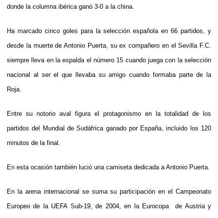
donde la columna ibérica ganó 3-0 a la china.
Ha marcado cinco goles para la selección española en 66 partidos, y
desde la muerte de Antonio Puerta, su ex compañero en el Sevilla F.C.
siempre lleva en la espalda el número 15 cuando juega con la selección
nacional al ser el que llevaba su amigo cuando formaba parte de la
Roja.
Entre su notorio aval figura el protagonismo en la totalidad de los
partidos del Mundial de Sudáfrica ganado por España, incluido los 120
minutos de la final.
En esta ocasión también lució una camiseta dedicada a Antonio Puerta.
En la arena internacional se suma su participación en el Campeonato
Europeo de la UEFA Sub-19, de 2004, en la Eurocopa de Austria y