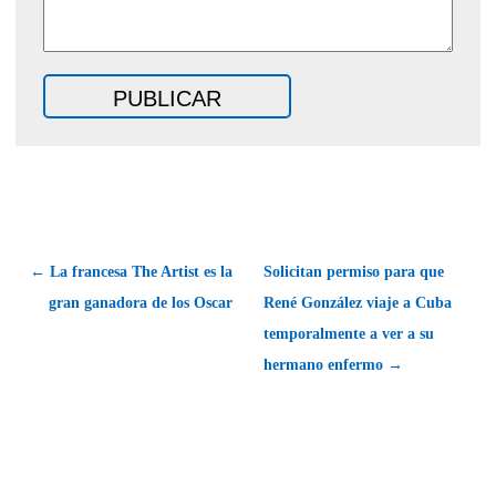
← La francesa The Artist es la
Solicitan permiso para que
gran ganadora de los Oscar
René González viaje a Cuba
temporalmente a ver a su
hermano enfermo →