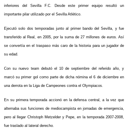
inferiores del Sevilla F.C. Desde este primer equipo resultó un
importante pilar utilizado por el Sevilla Atlético.
Ejecutó solo dos temporadas junto al primer bando del Sevilla, y fue
transferido al Real, en 2005, por la suma de 27 millones de euros. Así
se convertía en el traspaso más caro de la historia para un jugador de
su edad.
Con su nuevo team debutó el 10 de septiembre del referido año, y
marcó su primer gol como parte de dicha nómina el 6 de diciembre en
una derrota en la Liga de Campeones contra el Olympiacos.
En su primera temporada accionó en la defensa central, a la vez que
alternaba sus funciones de mediocampista en jornadas de emergencia,
pero al llegar Christoph Metzelder y Pepe, en la temporada 2007-2008,
fue traslado al lateral derecho.