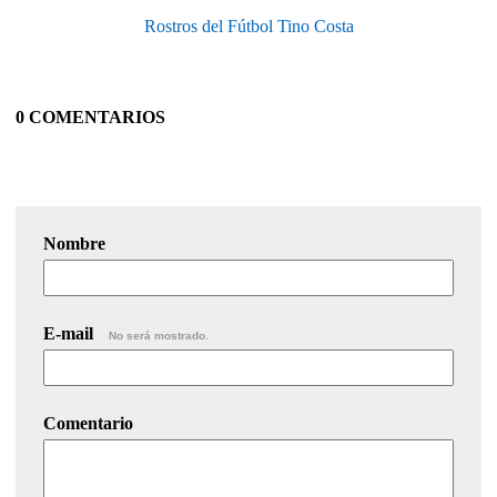
Rostros del Fútbol Tino Costa
0 COMENTARIOS
Nombre
E-mail
No será mostrado.
Comentario