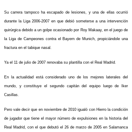
Su carrera tampoco ha escapado de lesiones, y una de ellas ocurrió
durante la Liga 2006-2007 en que debió someterse a una intervención
quirúrgica debido a un golpe ocasionado por Roy Makaay, en el juego de
la Liga de Campeones contra el Bayern de Munich, propiciándole una
fractura en el tabique nasal.
Ya el 11 de julio de 2007 renovaba su plantilla con el Real Madrid.
En la actualidad está considerado uno de los mejores laterales del
mundo, y constituye el segundo capitán del equipo luego de Iker
Casillas.
Pero vale decir que en noviembre de 2010 igualó con Hierro la condición
de jugador que tiene el mayor número de expulsiones en la historia del
Real Madrid, con el que debutó el 26 de marzo de 2005 en Salamanca