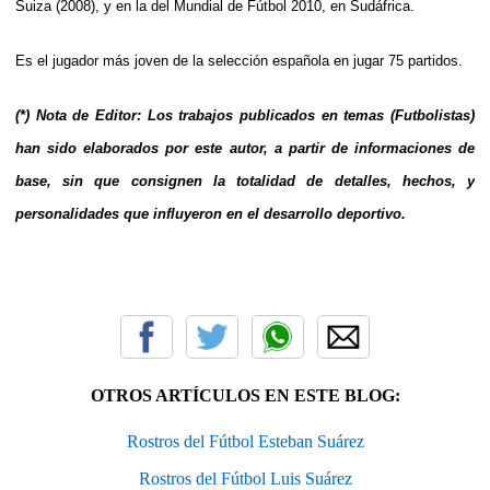
Suiza (2008), y en la del Mundial de Fútbol 2010, en Sudáfrica.
Es el jugador más joven de la selección española en jugar 75 partidos.
(*) Nota de Editor: Los trabajos publicados en temas (Futbolistas)
han sido elaborados por este autor, a partir de informaciones de
base, sin que consignen la totalidad de detalles, hechos, y
personalidades que influyeron en el desarrollo deportivo.
OTROS ARTÍCULOS EN ESTE BLOG:
Rostros del Fútbol Esteban Suárez
Rostros del Fútbol Luis Suárez