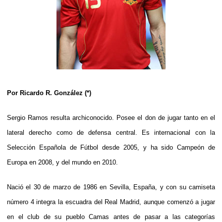
Por Ricardo R. González (*)
Sergio Ramos resulta archiconocido. Posee el don de jugar tanto en el
lateral derecho como de defensa central. Es internacional con la
Selección Española de Fútbol desde 2005, y ha sido Campeón de
Europa en 2008, y del mundo en 2010.
Nació el 30 de marzo de 1986 en Sevilla, España, y con su camiseta
número 4 integra la escuadra del Real Madrid, aunque comenzó a jugar
en el club de su pueblo Camas antes de pasar a las categorías