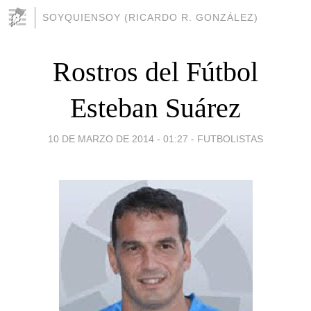
SOYQUIENSOY (RICARDO R. GONZÁLEZ)
Rostros del Fútbol
Esteban Suárez
10 DE MARZO DE 2014 - 01:27
-
FUTBOLISTAS