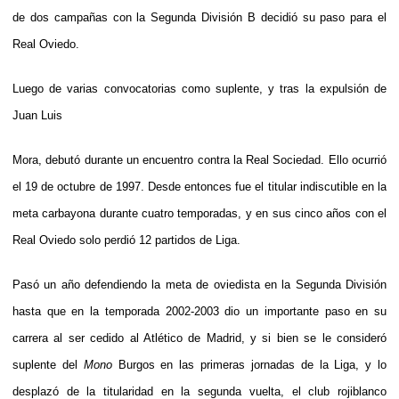
de dos campañas con la Segunda División B decidió su paso para el
Real Oviedo.
Luego de varias convocatorias como suplente, y tras la expulsión de
Juan Luis
Mora, debutó durante un encuentro contra la Real Sociedad. Ello ocurrió
el 19 de octubre de 1997. Desde entonces fue el titular indiscutible en la
meta carbayona durante cuatro temporadas, y en sus cinco años con el
Real Oviedo solo perdió 12 partidos de Liga.
Pasó un año defendiendo la meta de oviedista en la Segunda División
hasta que en la temporada 2002-2003 dio un importante paso en su
carrera al ser cedido al Atlético de Madrid, y si bien se le consideró
suplente del
Mono
Burgos en las primeras jornadas de la Liga, y lo
desplazó de la titularidad en la segunda vuelta, el club rojiblanco