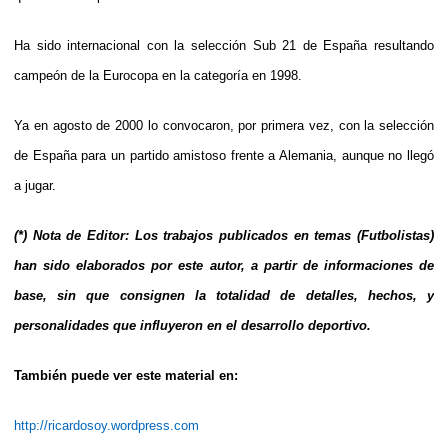
Ha sido internacional con la selección Sub 21 de España resultando
campeón de la Eurocopa en la categoría en 1998.
Ya en agosto de 2000 lo convocaron, por primera vez, con la selección
de España para un partido amistoso frente a Alemania, aunque no llegó
a jugar.
(*) Nota de Editor: Los trabajos publicados en temas (Futbolistas)
han sido elaborados por este autor, a partir de informaciones de
base, sin que consignen la totalidad de detalles, hechos, y
personalidades que influyeron en el desarrollo deportivo.
También puede ver este material en:
http://ricardosoy.wordpress.com