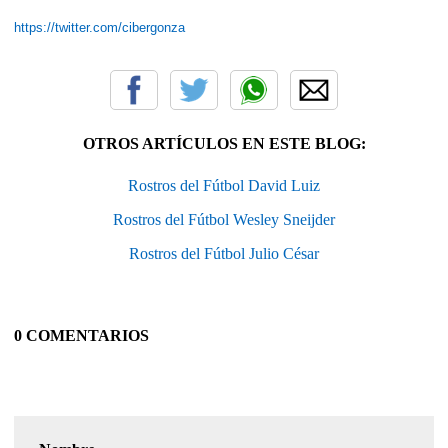
https://twitter.com/cibergonza
OTROS ARTÍCULOS EN ESTE BLOG:
Rostros del Fútbol David Luiz
Rostros del Fútbol Wesley Sneijder
Rostros del Fútbol Julio César
0 COMENTARIOS