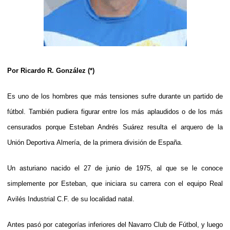
Por Ricardo R. González (*)
Es uno de los hombres que más tensiones sufre durante un partido de
fútbol. También pudiera figurar entre los más aplaudidos o de los más
censurados porque Esteban Andrés Suárez resulta el arquero de la
Unión Deportiva Almería, de la primera división de España.
Un asturiano nacido el 27 de junio de 1975, al que se le conoce
simplemente por Esteban, que iniciara su carrera con el equipo Real
Avilés Industrial C.F. de su localidad natal.
Antes pasó por categorías inferiores del Navarro Club de Fútbol, y luego