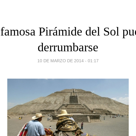
 famosa Pirámide del Sol pu
derrumbarse
10 DE MARZO DE 2014 - 01:17