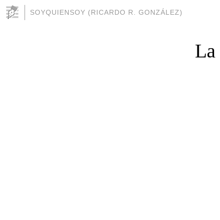
SOYQUIENSOY (RICARDO R. GONZÁLEZ)
La