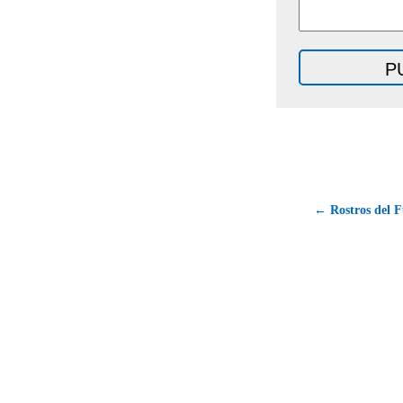
← Rostros del F