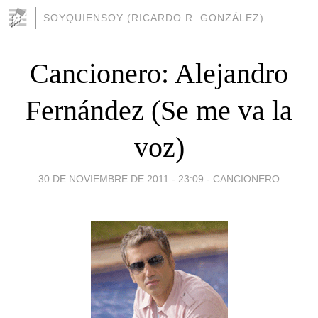
SOYQUIENSOY (RICARDO R. GONZÁLEZ)
Cancionero: Alejandro
Fernández (Se me va la
voz)
30 DE NOVIEMBRE DE 2011 - 23:09
-
CANCIONERO