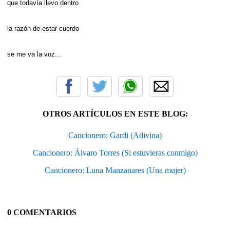
que todavía llevo dentro
la razón de estar cuerdo
se me va la voz...
OTROS ARTÍCULOS EN ESTE BLOG:
Cancionero: Gardi (Adivina)
Cancionero: Álvaro Torres (Si estuvieras conmigo)
Cancionero: Luna Manzanares (Una mujer)
0 COMENTARIOS