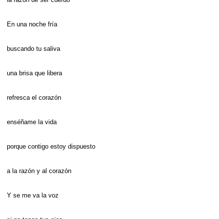
En una noche fría
buscando tu saliva
una brisa que libera
refresca el corazón
enséñame la vida
porque contigo estoy dispuesto
a la razón y al corazón
Y se me va la voz