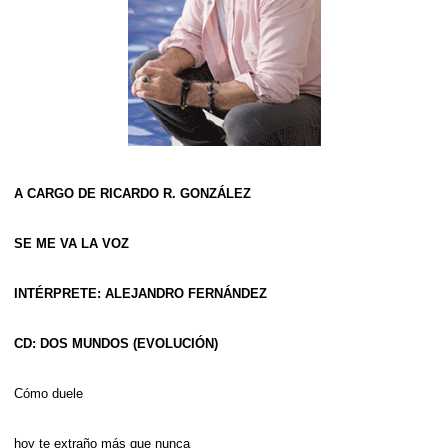
A CARGO DE RICARDO R. GONZÁLEZ
SE ME VA LA VOZ
INTÉRPRETE: ALEJANDRO FERNÁNDEZ
CD: DOS MUNDOS (EVOLUCIÓN)
Cómo duele 
hoy te extraño más que nunca