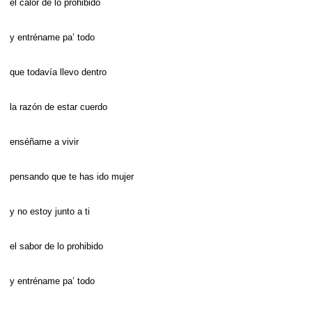
el calor de lo prohibido
y entréname pa’ todo
que todavía llevo dentro
la razón de estar cuerdo
enséñame a vivir
pensando que te has ido mujer
y no estoy junto a ti
el sabor de lo prohibido
y entréname pa’ todo