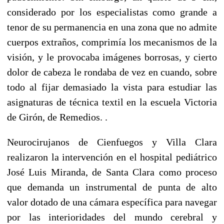
considerado por los especialistas como grande a
tenor de su permanencia en una zona que no admite
cuerpos extraños, comprimía los mecanismos de la
visión, y le provocaba imágenes borrosas, y cierto
dolor de cabeza le rondaba de vez en cuando, sobre
todo al fijar demasiado la vista para estudiar las
asignaturas de técnica textil en la escuela Victoria
de Girón, de Remedios. .
Neurocirujanos de Cienfuegos y Villa Clara
realizaron la intervención en el hospital pediátrico
José Luis Miranda, de Santa Clara como proceso
que demanda un instrumental de punta de alto
valor dotado de una cámara específica para navegar
por las interioridades del mundo cerebral y