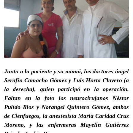
Junto a la paciente y su mamá, los doctores ángel
Serafín Camacho Gómez y Luis Horta Clavero (a
la derecha), quien participó en la operación.
Faltan en la foto los neurocirujanos Néstor
Pulido Ríos y Norangel Quintero Gómez, ambos
de Cienfuegos, la anestesista María Caridad Cruz
Moreno, y las enfermeras Mayelín Gutiérrez