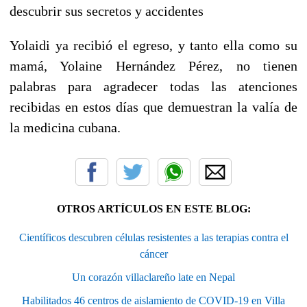
descubrir sus secretos y accidentes
Yolaidi ya recibió el egreso, y tanto ella como su
mamá, Yolaine Hernández Pérez, no tienen
palabras para agradecer todas las atenciones
recibidas en estos días que demuestran la valía de
la medicina cubana.
OTROS ARTÍCULOS EN ESTE BLOG:
Científicos descubren células resistentes a las terapias contra el
cáncer
Un corazón villaclareño late en Nepal
Habilitados 46 centros de aislamiento de COVID-19 en Villa