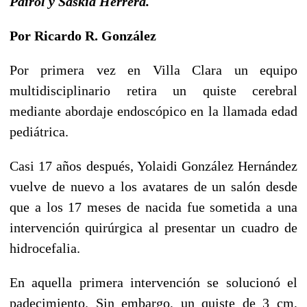
Pairol y Saskia Herrera.
Por Ricardo R. González
Por primera vez en Villa Clara un equipo
multidisciplinario retira un quiste cerebral
mediante abordaje endoscópico en la llamada edad
pediátrica.
Casi 17 años después, Yolaidi González Hernández
vuelve de nuevo a los avatares de un salón desde
que a los 17 meses de nacida fue sometida a una
intervención quirúrgica al presentar un cuadro de
hidrocefalia.
En aquella primera intervención se solucionó el
padecimiento. Sin embargo, un quiste de 3 cm,