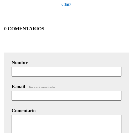
Clara
0 COMENTARIOS
Nombre
E-mail
No será mostrado.
Comentario