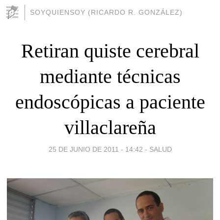
SOYQUIENSOY (RICARDO R. GONZÁLEZ)
Retiran quiste cerebral
mediante técnicas
endoscópicas a paciente
villaclareña
25 DE JUNIO DE 2011 - 14:42
-
SALUD