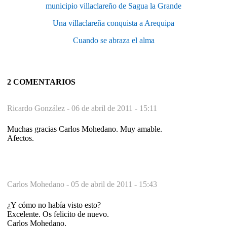
municipio villaclareño de Sagua la Grande
Una villaclareña conquista a Arequipa
Cuando se abraza el alma
2 COMENTARIOS
Ricardo González -
06 de abril de 2011 - 15:11
Muchas gracias Carlos Mohedano. Muy amable.
Afectos.
Carlos Mohedano -
05 de abril de 2011 - 15:43
¿Y cómo no había visto esto?
Excelente. Os felicito de nuevo.
Carlos Mohedano.