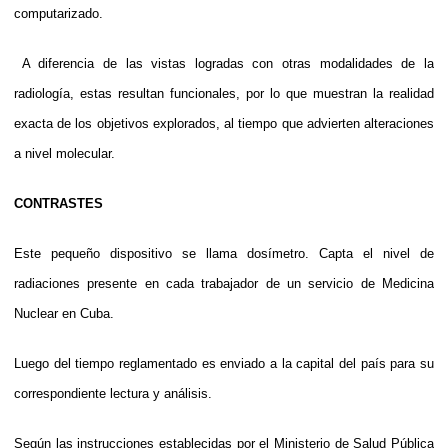
computarizado.
 A diferencia de las vistas logradas con otras modalidades de la
radiología, estas resultan funcionales, por lo que muestran la realidad
exacta de los objetivos explorados, al tiempo que advierten alteraciones
a nivel molecular.
CONTRASTES
Este pequeño dispositivo se llama dosímetro. Capta el nivel de
radiaciones presente en cada trabajador de un servicio de Medicina
Nuclear en Cuba.
Luego del tiempo reglamentado es enviado a la capital del país para su
correspondiente lectura y análisis.
Según las instrucciones establecidas por el Ministerio de Salud Pública