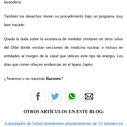
lavandería.
También los desechos tienen su procedimiento bajo un programa muy
bien trazado.
Queda la duda sobre la existencia de medidas similares en otros sitios
del Orbe donde existan secciones de medicina nuclear, e incluso en
entidades al margen de la salud que utilicen este tipo de energía. Los
días que corren ofrecen evidencias en el lejano Japón.
¿Tenemos o no nuestras
Razones
?
OTROS ARTÍCULOS EN ESTE BLOG:
Autoridades de Salud desmienten alumbramiento de 13 infantes en