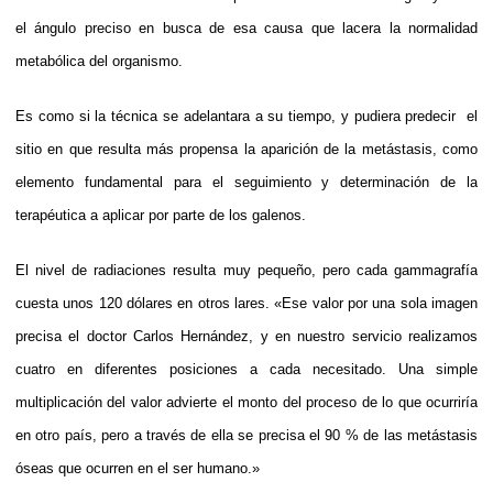
el ángulo preciso en busca de esa causa que lacera la normalidad
metabólica del organismo.
Es como si la técnica se adelantara a su tiempo, y pudiera predecir el
sitio en que resulta más propensa la aparición de la metástasis, como
elemento fundamental para el seguimiento y determinación de la
terapéutica a aplicar por parte de los galenos.
El nivel de radiaciones resulta muy pequeño, pero cada gammagrafía
cuesta unos 120 dólares en otros lares. «Ese valor por una sola imagen
precisa el doctor Carlos Hernández, y en nuestro servicio realizamos
cuatro en diferentes posiciones a cada necesitado. Una simple
multiplicación del valor advierte el monto del proceso de lo que ocurriría
en otro país, pero a través de ella se precisa el 90 % de las metástasis
óseas que ocurren en el ser humano.»