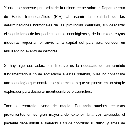
Y otro componente primordial de la unidad recae sobre el Departamento
de Radio Inmunoanálisis (RIA) al asumir la totalidad de las
determinaciones hormonales de las provincias centrales, sin descartar
el seguimiento de los padecimientos oncológicos y de la tiroides cuyas
muestras requerían el envío a la capital del país para conocer un
resultado no exento de demoras.
Si hay algo que aclara su directivo es lo necesario de un remitido
fundamentado a fin de someterse a estas pruebas, pues no constituye
una tecnología que admita complacencias o que se piense en un simple
explorador para despejar incertidumbres o caprichos.
Todo lo contrario. Nada de magia. Demanda muchos recursos
provenientes en su gran mayoría del exterior. Una vez aprobado, el
paciente debe asistir al servicio a fin de coordinar su turno, y antes de