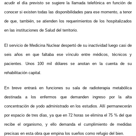
acudir el día previsto se sugiere la llamada telefónica en función de
conocer si existen todas las disponibilidades para ese momento, a tenor
de que, también, se atienden los requerimientos de los hospitalizados
en las instituciones de Salud del territorio.
El servicio de Medicina Nuclear despertó de su inactividad luego casi de
seis años en que faltaba ese vínculo entre médicos, técnicos y
pacientes. Unos 100 mil dólares se anotan en la cuenta de su
rehabilitación capital.
En breve entrará en funciones su sala de radioterapia metabólica
destinada a los enfermos que demanden ingreso por la alta
concentración de yodo administrado en los estudios. Allí permanecerán
por espacio de tres días, ya que en 72 horas se elimina el 75 % del que
recibe el organismo, y ello demanda el cumplimiento de medidas
precisas en esta obra que empina los sueños como refugio del bien.