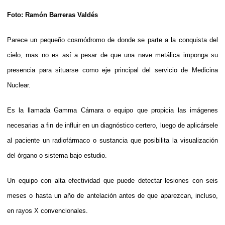
Foto: Ramón Barreras Valdés
Parece un pequeño cosmódromo de donde se parte a la conquista del
cielo, mas no es así a pesar de que una nave metálica imponga su
presencia para situarse como eje principal del servicio de Medicina
Nuclear.
Es la llamada Gamma Cámara o equipo que propicia las imágenes
necesarias a fin de influir en un diagnóstico certero, luego de aplicársele
al paciente un radiofármaco o sustancia que posibilita la visualización
del órgano o sistema bajo estudio.
Un equipo con alta efectividad que puede detectar lesiones con seis
meses o hasta un año de antelación antes de que aparezcan, incluso,
en rayos X convencionales.