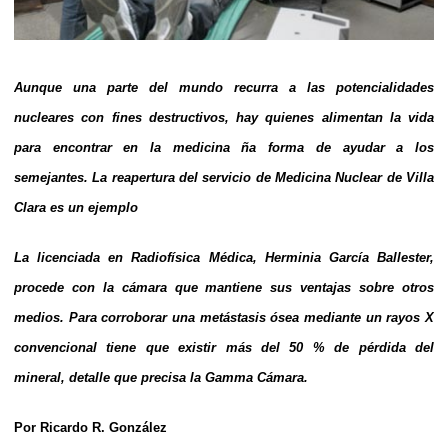
Aunque una parte del mundo recurra a las potencialidades
nucleares con fines destructivos, hay quienes alimentan la vida
para encontrar en la medicina ña forma de ayudar a los
semejantes. La reapertura del servicio de Medicina Nuclear de Villa
Clara es un ejemplo
La licenciada en Radiofísica Médica, Herminia García Ballester,
procede con la cámara que mantiene sus ventajas sobre otros
medios. Para corroborar una metástasis ósea mediante un rayos X
convencional tiene que existir más del 50 % de pérdida del
mineral, detalle que precisa la Gamma Cámara.
Por Ricardo R. González