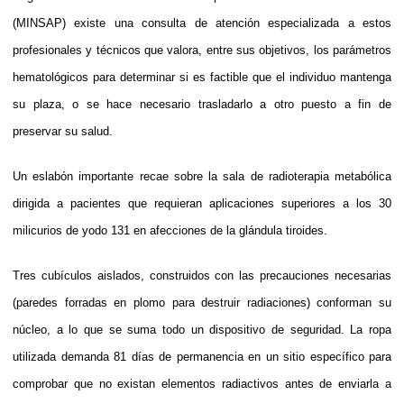
(MINSAP) existe una consulta de atención especializada a estos
profesionales y técnicos que valora, entre sus objetivos, los parámetros
hematológicos para determinar si es factible que el individuo mantenga
su plaza, o se hace necesario trasladarlo a otro puesto a fin de
preservar su salud.
Un eslabón importante recae sobre la sala de radioterapia metabólica
dirigida a pacientes que requieran aplicaciones superiores a los 30
milicurios de yodo 131 en afecciones de la glándula tiroides.
Tres cubículos aislados, construidos con las precauciones necesarias
(paredes forradas en plomo para destruir radiaciones) conforman su
núcleo, a lo que se suma todo un dispositivo de seguridad. La ropa
utilizada demanda 81 días de permanencia en un sitio específico para
comprobar que no existan elementos radiactivos antes de enviarla a