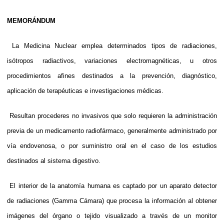
MEMORÁNDUM
 La Medicina Nuclear emplea determinados tipos de radiaciones,
isótropos radiactivos, variaciones electromagnéticas, u otros
procedimientos afines destinados a la prevención, diagnóstico,
aplicación de terapéuticas e investigaciones médicas.
 Resultan procederes no invasivos que solo requieren la administración
previa de un medicamento radiofármaco, generalmente administrado por
vía endovenosa, o por suministro oral en el caso de los estudios
destinados al sistema digestivo.
 El interior de la anatomía humana es captado por un aparato detector
de radiaciones (Gamma Cámara) que procesa la información al obtener
imágenes del órgano o tejido visualizado a través de un monitor