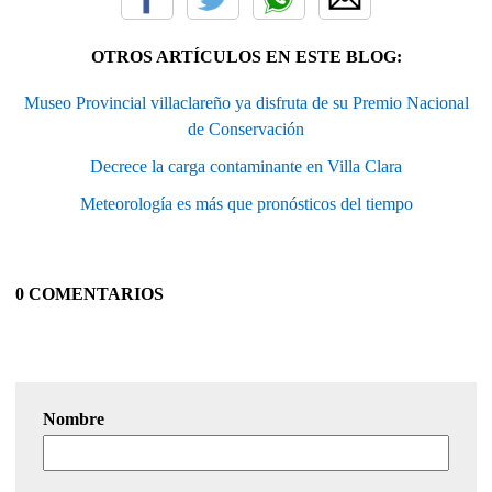
OTROS ARTÍCULOS EN ESTE BLOG:
Museo Provincial villaclareño ya disfruta de su Premio Nacional
de Conservación
Decrece la carga contaminante en Villa Clara
Meteorología es más que pronósticos del tiempo
0 COMENTARIOS
Nombre