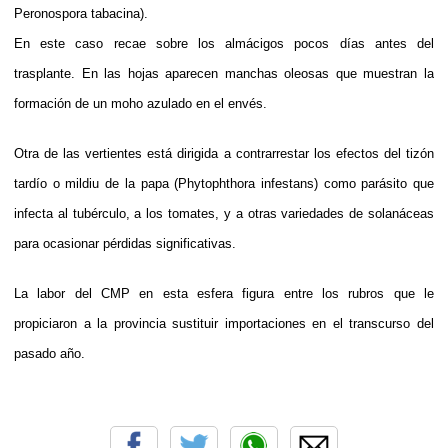
Peronospora tabacina).
En este caso recae sobre los almácigos pocos días antes del
trasplante. En las hojas aparecen manchas oleosas que muestran la
formación de un moho azulado en el envés.
Otra de las vertientes está dirigida a contrarrestar los efectos del tizón
tardío o mildiu de la papa (Phytophthora infestans) como parásito que
infecta al tubérculo, a los tomates, y a otras variedades de solanáceas
para ocasionar pérdidas significativas.
La labor del CMP en esta esfera figura entre los rubros que le
propiciaron a la provincia sustituir importaciones en el transcurso del
pasado año.