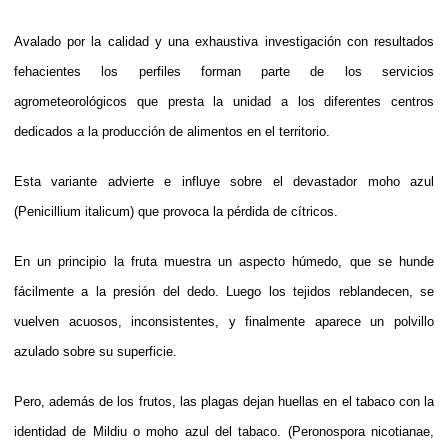
Avalado por la calidad y una exhaustiva investigación con resultados
fehacientes los perfiles forman parte de los servicios
agrometeorológicos que presta la unidad a los diferentes centros
dedicados a la producción de alimentos en el territorio.
Esta variante advierte e influye sobre el devastador moho azul
(Penicillium italicum) que provoca la pérdida de cítricos.
En un principio la fruta muestra un aspecto húmedo, que se hunde
fácilmente a la presión del dedo. Luego los tejidos reblandecen, se
vuelven acuosos, inconsistentes, y finalmente aparece un polvillo
azulado sobre su superficie.
Pero, además de los frutos, las plagas dejan huellas en el tabaco con la
identidad de Mildiu o moho azul del tabaco. (Peronospora nicotianae,