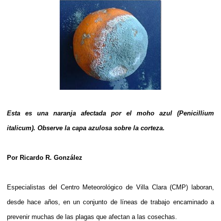
Esta es una naranja afectada por el moho azul (Penicillium
italicum). Observe la capa azulosa sobre la corteza.
Por Ricardo R. González
Especialistas del Centro Meteorológico de Villa Clara (CMP) laboran,
desde hace años, en un conjunto de líneas de trabajo encaminado a
prevenir muchas de las plagas que afectan a las cosechas.