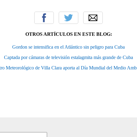
OTROS ARTÍCULOS EN ESTE BLOG:
Gordon se intensifica en el Atlántico sin peligro para Cuba
Captada por cámaras de televisión estalagmita más grande de Cuba
ro Meteorológico de Villa Clara aporta al Día Mundial del Medio Amb