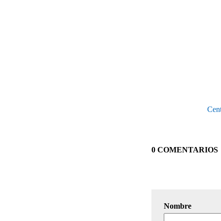
Cent
0 COMENTARIOS
Nombre