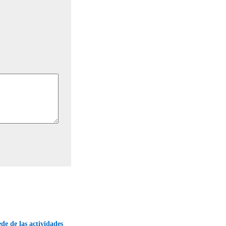
ede de las actividades