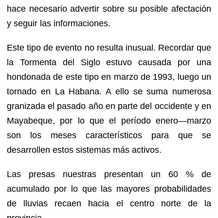
hace necesario advertir sobre su posible afectación
y seguir las informaciones.
Este tipo de evento no resulta inusual. Recordar que
la Tormenta del Siglo estuvo causada por una
hondonada de este tipo en marzo de 1993, luego un
tornado en La Habana. A ello se suma numerosa
granizada el pasado año en parte del occidente y en
Mayabeque, por lo que el período enero—marzo
son los meses característicos para que se
desarrollen estos sistemas más activos.
Las presas nuestras presentan un 60 % de
acumulado por lo que las mayores probabilidades
de lluvias recaen hacia el centro norte de la
provincia.