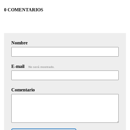
0 COMENTARIOS
Nombre
E-mail
No será mostrado.
Comentario