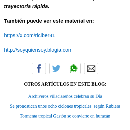
trayectoria rápida.
También puede ver este material en:
https://x.com/riciber91
http://soyquiensoy.blogia.com
OTROS ARTÍCULOS EN ESTE BLOG:
Archiveros villaclareños celebran su Día
Se pronostican unos ocho ciclones tropicales, según Rubiera
Tormenta tropical Gastón se convierte en huracán