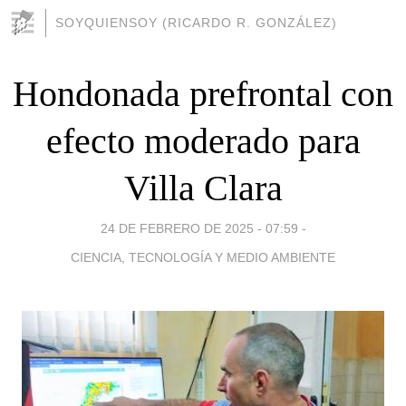
SOYQUIENSOY (RICARDO R. GONZÁLEZ)
Hondonada prefrontal con
efecto moderado para
Villa Clara
24 DE FEBRERO DE 2025 - 07:59
-
CIENCIA, TECNOLOGÍA Y MEDIO AMBIENTE