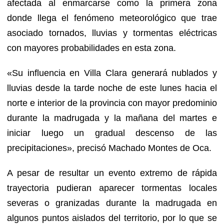
afectada al enmarcarse como la primera zona
donde llega el fenómeno meteorológico que trae
asociado tornados, lluvias y tormentas eléctricas
con mayores probabilidades en esta zona.
«Su influencia en Villa Clara generará nublados y
lluvias desde la tarde noche de este lunes hacia el
norte e interior de la provincia con mayor predominio
durante la madrugada y la mañana del martes e
iniciar luego un gradual descenso de las
precipitaciones», precisó Machado Montes de Oca.
A pesar de resultar un evento extremo de rápida
trayectoria pudieran aparecer tormentas locales
severas o granizadas durante la madrugada en
algunos puntos aislados del territorio, por lo que se