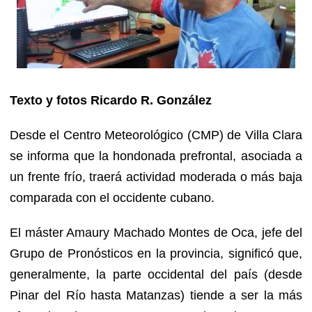
Texto y fotos Ricardo R. González
Desde el Centro Meteorológico (CMP) de Villa Clara
se informa que la hondonada prefrontal, asociada a
un frente frío, traerá actividad moderada o más baja
comparada con el occidente cubano.
El máster Amaury Machado Montes de Oca, jefe del
Grupo de Pronósticos en la provincia, significó que,
generalmente, la parte occidental del país (desde
Pinar del Río hasta Matanzas) tiende a ser la más