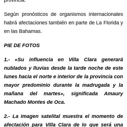
Según pronósticos de organismos internacionales
habrá afectaciones también en parte de La Florida y
en las Bahamas.
PIE DE FOTOS
1.- «Su influencia en Villa Clara generará
nublados y lluvias desde la tarde noche de este
lunes hacia el norte e interior de la provincia con
mayor predominio durante la madrugada y la
mañana del martes», significada Amaury
Machado Montes de Oca.
2.- La imagen satelital muestra el momento de
afectación para Villa Clara de lo que será una