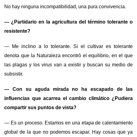
No hay ninguna incompatibilidad, una pura convivencia.
— ¿Partidario en la agricultura del término tolerante o
resistente?
— Me inclino a lo tolerante. Si el cultivar es tolerante
denota que la Naturaleza encontró el equilibrio, en el que
las plagas y los virus van a existir y buscan su medio de
subsistir.
— Con su aguda mirada no ha escapado de las
influencias que acarrea el cambio climático ¿Pudiera
compartir sus puntos de vista?
— Es un proceso. Estamos en una etapa de calentamiento
global de la que no podemos escapar. Hay cosas que ya