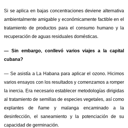
Si se aplica en bajas concentraciones deviene alternativa
ambientalmente amigable y económicamente factible en el
tratamiento de productos para el consumo humano y la
recuperación de aguas residuales domésticas.
— Sin embargo, conllevó varios viajes a la capital
cubana?
— Se asistía a La Habana para aplicar el ozono. Hicimos
varios ensayos con los resultados y comenzamos a romper
la inercia. Era necesario establecer metodologías dirigidas
al tratamiento de semillas de especies vegetales, así como
explantes de ñame y malanga encaminado a la
desinfección, el saneamiento y la potenciación de su
capacidad de germinación.