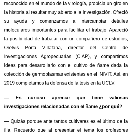
reconocido en el mundo de la virología, propicia un giro en
la historia al resultar muy abierto a la investigación. Ofreció
su ayuda y comenzamos a intercambiar detalles
moleculares importantes para facilitar el trabajo. Apareció
la posibilidad de trabajar con un compañero de estudios,
Orelvis Porta Villafaña, director del Centro de
Investigaciones Agropecuarias (CIAP), y compartimos
ideas para desarrollarlo con el cultivo de ñame dada la
colección de germoplasmas existentes en el INIVIT. Así, en
2019 completamos la defensa de la tesis en la UCLV.
— Es curioso apreciar que tiene valiosas
investigaciones relacionadas con el ñame ¿por qué?
—
Quizás porque ante tantos cultivares es el último de la
fila. Recuerdo que al presentar el tema los profesores