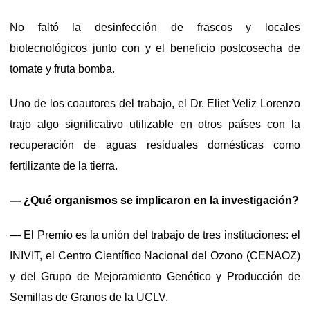
No faltó la desinfección de frascos y locales
biotecnológicos junto con y el beneficio postcosecha de
tomate y fruta bomba.
Uno de los coautores del trabajo, el Dr. Eliet Veliz Lorenzo
trajo algo significativo utilizable en otros países con la
recuperación de aguas residuales domésticas como
fertilizante de la tierra.
— ¿Qué organismos se implicaron en la investigación?
— El Premio es la unión del trabajo de tres instituciones: el
INIVIT, el Centro Científico Nacional del Ozono (CENAOZ)
y del Grupo de Mejoramiento Genético y Producción de
Semillas de Granos de la UCLV.