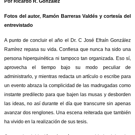
Por Ricardo R. González
Fotos del autor, Ramón Barreras Valdés y cortesía del
entrevistado
A punto de concluir el año el Dr. C José Efraín González
Ramírez repasa su vida. Confiesa que nunca ha sido una
persona hiperquinética ni tampoco tan organizada. Eso sí,
aprovecha el tiempo bajo su modo peculiar de
administrarlo, y mientras redacta un artículo o escribe para
un evento abraza la complicidad de las madrugadas como
instante predilecto para que bajen las musas y desborden
las ideas, no así durante el día que transcurre sin apenas
avanzar dos renglones. Una escena reiterada que también
ha vivido en la realización de sus tesis.