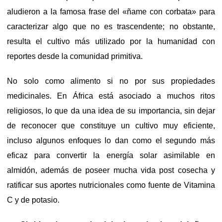
aludieron a la famosa frase del «ñame con corbata» para
caracterizar algo que no es trascendente; no obstante,
resulta el cultivo más utilizado por la humanidad con
reportes desde la comunidad primitiva.
No solo como alimento si no por sus propiedades
medicinales. En África está asociado a muchos ritos
religiosos, lo que da una idea de su importancia, sin dejar
de reconocer que constituye un cultivo muy eficiente,
incluso algunos enfoques lo dan como el segundo más
eficaz para convertir la energía solar asimilable en
almidón, además de poseer mucha vida post cosecha y
ratificar sus aportes nutricionales como fuente de Vitamina
C y de potasio.