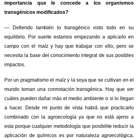
importancia que le concede a los organismos
transgénicos modificados?
— Defiendo también lo transgénico visto todo en su
equilibrio. Por suerte estamos empezando a aplicarlo en
campo con el maíz y hay que trabajar con ello, pero se
necesita la base del conocimiento integral de sus posibles
impactos.
Por un pragmatismo el maíz y la soya que se cultivan en el
mundo toman una connotación transgénica. Hay que ver
cuáles pueden dañar más el medio ambiente o si lo llegan
a hacer. Desde mi punto de vista habrá que practicarlo
combinado con la agroecología ya que no está ajeno a
esta porque cualquier metodología que posibilite reducir la
aplicación de químicos es por naturaleza agroecológica.