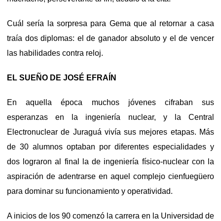
Cuál sería la sorpresa para Gema que al retornar a casa
traía dos diplomas: el de ganador absoluto y el de vencer
las habilidades contra reloj.
EL SUEÑO DE JOSÉ EFRAÍN
En aquella época muchos jóvenes cifraban sus
esperanzas en la ingeniería nuclear, y la Central
Electronuclear de Juraguá vivía sus mejores etapas. Más
de 30 alumnos optaban por diferentes especialidades y
dos lograron al final la de ingeniería físico-nuclear con la
aspiración de adentrarse en aquel complejo cienfuegüero
para dominar su funcionamiento y operatividad.
A inicios de los 90 comenzó la carrera en la Universidad de