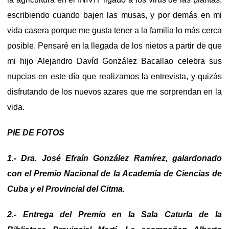
escribiendo cuando bajen las musas, y por demás en mi
vida casera porque me gusta tener a la familia lo más cerca
posible. Pensaré en la llegada de los nietos a partir de que
mi hijo Alejandro Davíd González Bacallao celebra sus
nupcias en este día que realizamos la entrevista, y quizás
disfrutando de los nuevos azares que me sorprendan en la
vida.
PIE DE FOTOS
1.- Dra. José Efraín González Ramírez, galardonado
con el Premio Nacional de la Academia de Ciencias de
Cuba y el Provincial del Citma.
2.- Entrega del Premio en la Sala Caturla de la