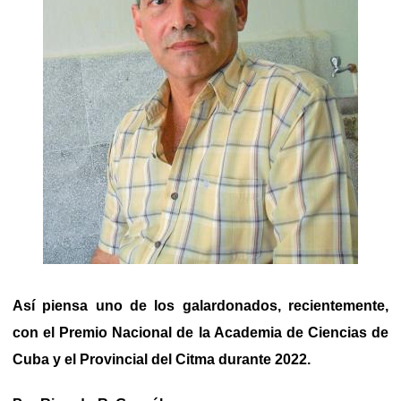
Así piensa uno de los galardonados, recientemente,
con el Premio Nacional de la Academia de Ciencias de
Cuba y el Provincial del Citma durante 2022.