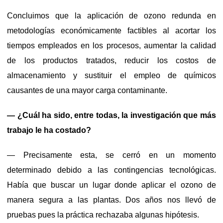
Concluimos que la aplicación de ozono redunda en
metodologías económicamente factibles al acortar los
tiempos empleados en los procesos, aumentar la calidad
de los productos tratados, reducir los costos de
almacenamiento y sustituir el empleo de químicos
causantes de una mayor carga contaminante.
— ¿Cuál ha sido, entre todas, la investigación que más
trabajo le ha costado?
— Precisamente esta, se cerró en un momento
determinado debido a las contingencias tecnológicas.
Había que buscar un lugar donde aplicar el ozono de
manera segura a las plantas. Dos años nos llevó de
pruebas pues la práctica rechazaba algunas hipótesis.