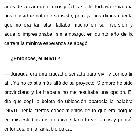
años de la carrera hicimos prácticas allí. Todavía tenía una
posibilidad remota de subsistir, pero ya nos dimos cuenta
que no era tan alta, faltaba mucho en su inversión y
aquello impresionaba; sin embargo, en quinto año de la
carrera la mínima esperanza se apagó.
— ¿Entonces, el INIVIT?
— Juraguá era una ciudad diseñada para vivir y compartir
allí. Ya no existía más allá de su proyecto. Siempre he sido
provinciano y La Habana no me resultaba una opción. El
día que cogí la boleta de ubicación aparecía la palabra
INIVIT. Tenía ciertos conocimientos de lo que era porque
en mis estudios de preuniversitario lo visitamos y pensé,
entonces, en la rama biológica.