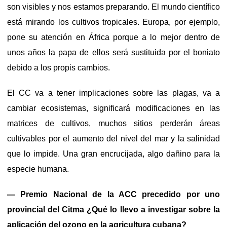
son visibles y nos estamos preparando. El mundo científico
está mirando los cultivos tropicales. Europa, por ejemplo,
pone su atención en África porque a lo mejor dentro de
unos años la papa de ellos será sustituida por el boniato
debido a los propis cambios.
El CC va a tener implicaciones sobre las plagas, va a
cambiar ecosistemas, significará modificaciones en las
matrices de cultivos, muchos sitios perderán áreas
cultivables por el aumento del nivel del mar y la salinidad
que lo impide. Una gran encrucijada, algo dañino para la
especie humana.
— Premio Nacional de la ACC precedido por uno
provincial del Citma ¿Qué lo llevo a investigar sobre la
aplicación del ozono en la agricultura cubana?