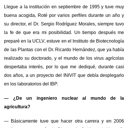
Llegue a la institución en septiembre de 1995 y tuve muy
buena acogida, Roté por varios perfiles durante un año y
su director, el Dr. Sergio Rodríguez Morales, siempre tuvo
la fe de que era mi posibilidad. Un tiempo después me
preparé en la UCLV, estuve en el Instituto de Biotecnología
de las Plantas con el Dr. Ricardo Hernández, que ya había
realizado su doctorado, y el mundo de los virus agrícolas
despertaba interés, por lo que me dediqué, durante casi
dos años, a un proyecto del INIVIT que debía desplegarlo
en los laboratorios del IBP.
— ¿De un ingeniero nuclear al mundo de la
agricultura?
— Básicamente tuve que hacer otra carrera y en 2006