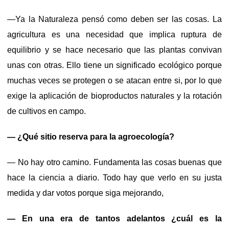
—Ya la Naturaleza pensó como deben ser las cosas. La
agricultura es una necesidad que implica ruptura de
equilibrio y se hace necesario que las plantas convivan
unas con otras. Ello tiene un significado ecológico porque
muchas veces se protegen o se atacan entre si, por lo que
exige la aplicación de bioproductos naturales y la rotación
de cultivos en campo.
— ¿Qué sitio reserva para la agroecología?
— No hay otro camino. Fundamenta las cosas buenas que
hace la ciencia a diario. Todo hay que verlo en su justa
medida y dar votos porque siga mejorando,
— En una era de tantos adelantos ¿cuál es la