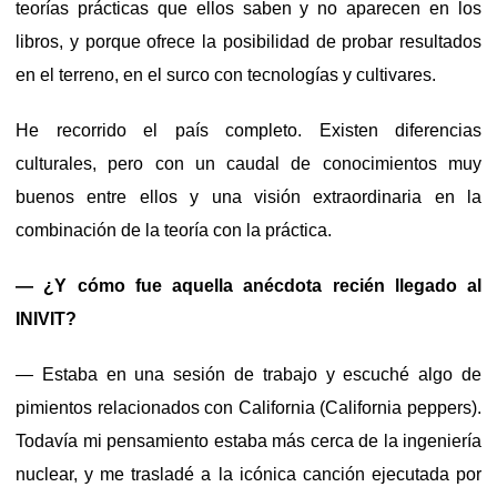
teorías prácticas que ellos saben y no aparecen en los
libros, y porque ofrece la posibilidad de probar resultados
en el terreno, en el surco con tecnologías y cultivares.
He recorrido el país completo. Existen diferencias
culturales, pero con un caudal de conocimientos muy
buenos entre ellos y una visión extraordinaria en la
combinación de la teoría con la práctica.
— ¿Y cómo fue aquella anécdota recién llegado al
INIVIT?
— Estaba en una sesión de trabajo y escuché algo de
pimientos relacionados con California (California peppers).
Todavía mi pensamiento estaba más cerca de la ingeniería
nuclear, y me trasladé a la icónica canción ejecutada por