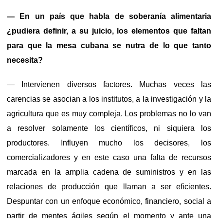
— En un país que habla de soberanía alimentaria
¿pudiera definir, a su juicio, los elementos que faltan
para que la mesa cubana se nutra de lo que tanto
necesita?
— Intervienen diversos factores. Muchas veces las
carencias se asocian a los institutos, a la investigación y la
agricultura que es muy compleja. Los problemas no lo van
a resolver solamente los científicos, ni siquiera los
productores. Influyen mucho los decisores, los
comercializadores y en este caso una falta de recursos
marcada en la amplia cadena de suministros y en las
relaciones de producción que llaman a ser eficientes.
Despuntar con un enfoque económico, financiero, social a
partir de mentes ágiles según el momento y ante una