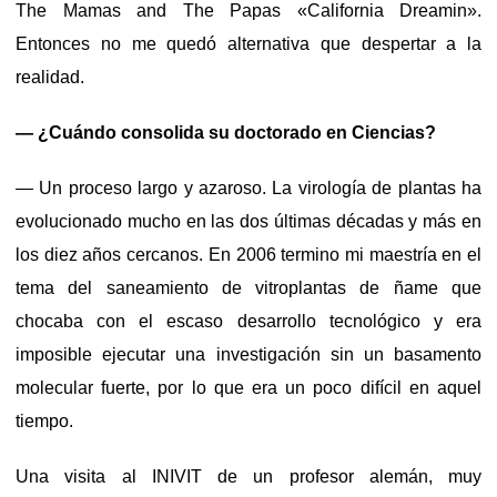
The Mamas and The Papas «California Dreamin».
Entonces no me quedó alternativa que despertar a la
realidad.
— ¿Cuándo consolida su doctorado en Ciencias?
— Un proceso largo y azaroso. La virología de plantas ha
evolucionado mucho en las dos últimas décadas y más en
los diez años cercanos. En 2006 termino mi maestría en el
tema del saneamiento de vitroplantas de ñame que
chocaba con el escaso desarrollo tecnológico y era
imposible ejecutar una investigación sin un basamento
molecular fuerte, por lo que era un poco difícil en aquel
tiempo.
Una visita al INIVIT de un profesor alemán, muy