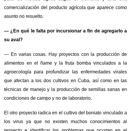
comercialización del producto agrícola que aparece como
asunto no resuelto.
— ¿En qué le falta por incursionar a fin de agregarlo a
su aval?
— En varias cosas. Hay proyectos con la producción de
alimentos en el ñame y la fruta bomba vinculados a la
agroecología para profundizar las enfermedades virales
que afectan a los dos cultivos en Cuba, así como en las
técnicas de manejo y la producción de semillas sanas en
condiciones de campo y no de laboratorio.
El otro proyecto radica en el cultivo del boniato vinculado a
los virus ya que no existen muchos conocimientos al
respecto e identificar los problemas que ocurren en el