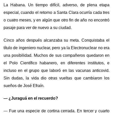
La Habana. Un tiempo difícil, adverso, de plena etapa
especial, cuando el retorno a Santa Clara ocurría cada tres
o cuatro meses, y en algún que otro fin de año no encontró
pasaje para ver de nuevo a su ciudad.
Cinco años después alcanzaba su meta. Conquistaba el
título de ingeniero nuclear, pero ya la Electronuclear no era
una posibilidad. Muchos de sus compañeros quedaron en
el Polo Científico habanero, en diferentes institutos, e
incluso en el grupo que laboró en las vacunas anticovid.
Sin dudas, la vida dio otras vueltas que cambiaron los
sueños de José Efraín.
— ¿Juraguá en el recuerdo?
— Fue una especie de cortina cerrada. En tercer y cuarto