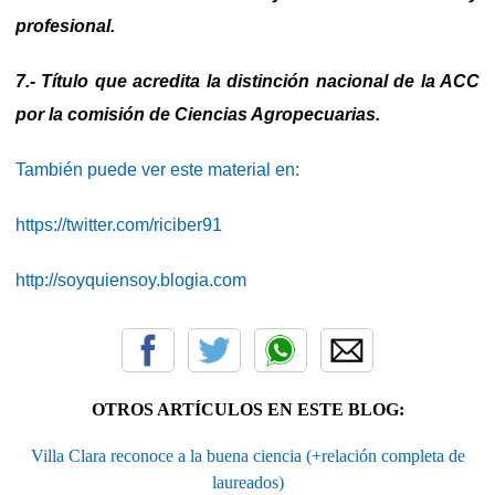
profesional.
7.- Título que acredita la distinción nacional de la ACC
por la comisión de Ciencias Agropecuarias.
También puede ver este material en:
https://twitter.com/riciber91
http://soyquiensoy.blogia.com
OTROS ARTÍCULOS EN ESTE BLOG:
Villa Clara reconoce a la buena ciencia (+relación completa de
laureados)