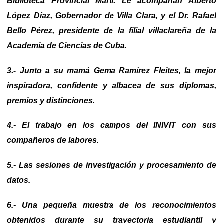
Biblioteca Provincial Martí. Le acompañan Alberto
López Díaz, Gobernador de Villa Clara, y el Dr. Rafael
Bello Pérez, presidente de la filial villaclareña de la
Academia de Ciencias de Cuba.
3.- Junto a su mamá Gema Ramírez Fleites, la mejor
inspiradora, confidente y albacea de sus diplomas,
premios y distinciones.
4.- El trabajo en los campos del INIVIT con sus
compañeros de labores.
5.- Las sesiones de investigación y procesamiento de
datos.
6.- Una pequeña muestra de los reconocimientos
obtenidos durante su trayectoria estudiantil y