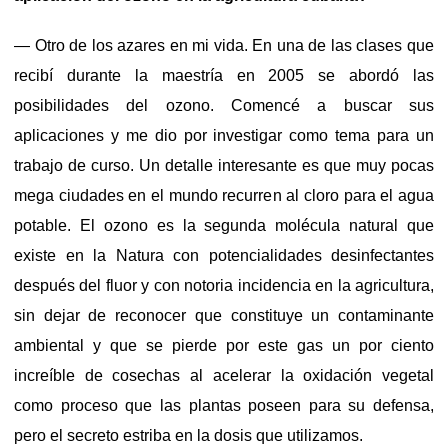
— Otro de los azares en mi vida. En una de las clases que
recibí durante la maestría en 2005 se abordó las
posibilidades del ozono. Comencé a buscar sus
aplicaciones y me dio por investigar como tema para un
trabajo de curso. Un detalle interesante es que muy pocas
mega ciudades en el mundo recurren al cloro para el agua
potable. El ozono es la segunda molécula natural que
existe en la Natura con potencialidades desinfectantes
después del fluor y con notoria incidencia en la agricultura,
sin dejar de reconocer que constituye un contaminante
ambiental y que se pierde por este gas un por ciento
increíble de cosechas al acelerar la oxidación vegetal
como proceso que las plantas poseen para su defensa,
pero el secreto estriba en la dosis que utilizamos.