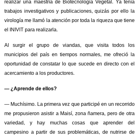
realizar una maestría de Biotecnología Vegetal. Ya tenía
trabajos investigativos y publicaciones, quizás por ello la
virología me llamó la atención por toda la riqueza que tiene
el INIVIT para realizarla.
Al surgir el grupo de viandas, que visita todos los
municipios del país en tiempos normales, me ofreció la
oportunidad de constatar lo que sucede en directo con el
acercamiento a los productores.
— ¿Aprende de ellos?
— Muchísimo. La primera vez que participé en un recorrido
me propusieron asistir a Maisí, zona ñamera, pero de otra
variedad, y hay muchas cosas que aprender del
campesino a partir de sus problemáticas, de nutrirse de