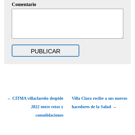
Comentario
← CITMA villaclareño despide
Villa Clara recibe a sus nuevos
2022 entre retos y
hacedores de la Salud →
consolidaciones