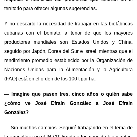
territorio para ofrecer algunas sugerencias.
Y no descarto la necesidad de trabajar en las biofábricas
cubanas con el boniato, a tenor de que los mayores
productores mundiales son Estados Unidos y China,
seguido por Japón, Corea del Sur e Israel, mientras que el
rendimiento promedio establecido por la Organización de
Naciones Unidas para la Alimentación y la Agricultura
(FAO) está en el orden de los 100 t por ha.
— Imagine que pasen tres, cinco años o quién sabe
¿cómo ve José Efraín González a José Efraín
González?
— Sin muchos cambios. Seguiré trabajando en el tema de
la agricultura en el INIVIT ligado a los virus de las plantas,