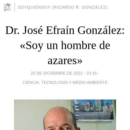
SOYQUIENSOY (RICARDO R. GONZÁLEZ)
Dr. José Efraín González:
«Soy un hombre de
azares»
25 DE DICIEMBRE DE 2022 - 23:16
-
CIENCIA, TECNOLOGÍA Y MEDIO AMBIENTE