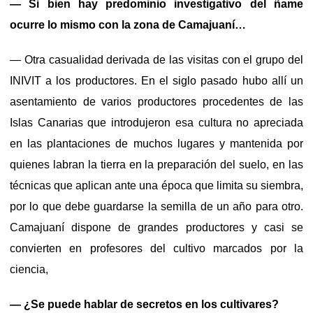
— Si bien hay predominio investigativo del ñame
ocurre lo mismo con la zona de Camajuaní…
— Otra casualidad derivada de las visitas con el grupo del
INIVIT a los productores. En el siglo pasado hubo allí un
asentamiento de varios productores procedentes de las
Islas Canarias que introdujeron esa cultura no apreciada
en las plantaciones de muchos lugares y mantenida por
quienes labran la tierra en la preparación del suelo, en las
técnicas que aplican ante una época que limita su siembra,
por lo que debe guardarse la semilla de un año para otro.
Camajuaní dispone de grandes productores y casi se
convierten en profesores del cultivo marcados por la
ciencia,
— ¿Se puede hablar de secretos en los cultivares?