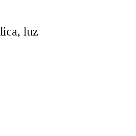
ica, luz