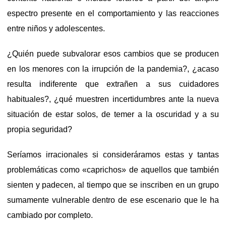
espectro presente en el comportamiento y las reacciones
entre niños y adolescentes.
¿Quién puede subvalorar esos cambios que se producen
en los menores con la irrupción de la pandemia?, ¿acaso
resulta indiferente que extrañen a sus cuidadores
habituales?, ¿qué muestren incertidumbres ante la nueva
situación de estar solos, de temer a la oscuridad y a su
propia seguridad?
Seríamos irracionales si consideráramos estas y tantas
problemáticas como «caprichos» de aquellos que también
sienten y padecen, al tiempo que se inscriben en un grupo
sumamente vulnerable dentro de ese escenario que le ha
cambiado por completo.