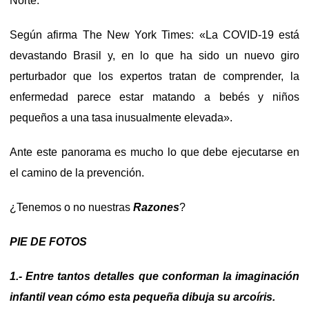
Norte.
Según afirma The New York Times: «La COVID-19 está
devastando Brasil y, en lo que ha sido un nuevo giro
perturbador que los expertos tratan de comprender, la
enfermedad parece estar matando a bebés y niños
pequeños a una tasa inusualmente elevada».
Ante este panorama es mucho lo que debe ejecutarse en
el camino de la prevención.
¿Tenemos o no nuestras
Razones
?
PIE DE FOTOS
1.- Entre tantos detalles que conforman la imaginación
infantil vean cómo esta pequeña dibuja su arcoíris.