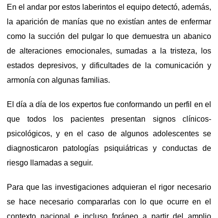
En el andar por estos laberintos el equipo detectó, además,
la aparición de manías que no existían antes de enfermar
como la succión del pulgar lo que demuestra un abanico
de alteraciones emocionales, sumadas a la tristeza, los
estados depresivos, y dificultades de la comunicación y
armonía con algunas familias.
El día a día de los expertos fue conformando un perfil en el
que todos los pacientes presentan signos clínicos-
psicológicos, y en el caso de algunos adolescentes se
diagnosticaron patologías psiquiátricas y conductas de
riesgo llamadas a seguir.
Para que las investigaciones adquieran el rigor necesario
se hace necesario compararlas con lo que ocurre en el
contexto nacional e incluso foráneo a partir del amplio