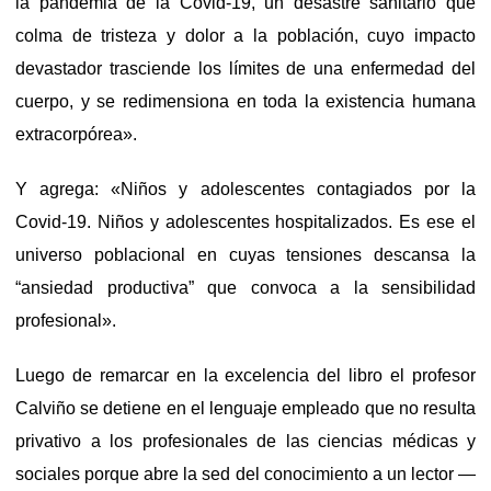
la pandemia de la Covid-19, un desastre sanitario que
colma de tristeza y dolor a la población, cuyo impacto
devastador trasciende los límites de una enfermedad del
cuerpo, y se redimensiona en toda la existencia humana
extracorpórea».
Y agrega: «Niños y adolescentes contagiados por la
Covid-19. Niños y adolescentes hospitalizados. Es ese el
universo poblacional en cuyas tensiones descansa la
“ansiedad productiva” que convoca a la sensibilidad
profesional».
Luego de remarcar en la excelencia del libro el profesor
Calviño se detiene en el lenguaje empleado que no resulta
privativo a los profesionales de las ciencias médicas y
sociales porque abre la sed del conocimiento a un lector —