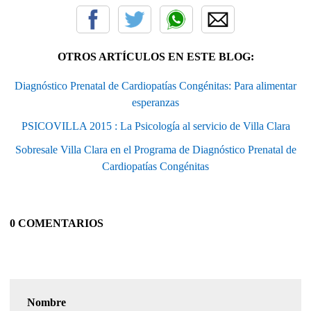
OTROS ARTÍCULOS EN ESTE BLOG:
Diagnóstico Prenatal de Cardiopatías Congénitas: Para alimentar
esperanzas
PSICOVILLA 2015 : La Psicología al servicio de Villa Clara
Sobresale Villa Clara en el Programa de Diagnóstico Prenatal de
Cardiopatías Congénitas
0 COMENTARIOS
Nombre