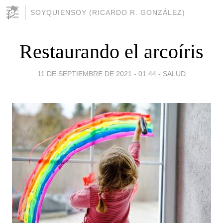
SOYQUIENSOY (RICARDO R. GONZÁLEZ)
Restaurando el arcoíris
11 DE SEPTIEMBRE DE 2021 - 01:44
-
SALUD