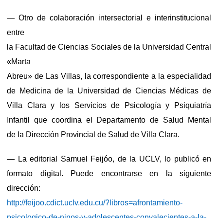
— Otro de colaboración intersectorial e interinstitucional
entre
la Facultad de Ciencias Sociales de la Universidad Central
«Marta
Abreu» de Las Villas, la correspondiente a la especialidad
de Medicina de la Universidad de Ciencias Médicas de
Villa Clara y los Servicios de Psicología y Psiquiatría
Infantil que coordina el Departamento de Salud Mental
de la Dirección Provincial de Salud de Villa Clara.
— La editorial Samuel Feijóo, de la UCLV, lo publicó en
formato digital. Puede encontrarse en la siguiente
dirección:
http://feijoo.cdict.uclv.edu.cu/?libros=afrontamiento-
psicologico-de-ninos-y-adolescentes-convalecientes-a-la-