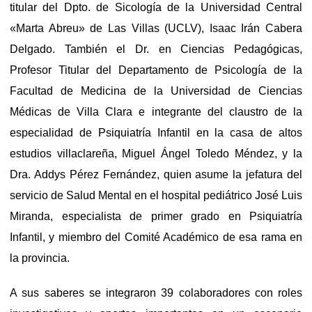
titular del Dpto. de Sicología de la Universidad Central
«Marta Abreu» de Las Villas (UCLV), Isaac Irán Cabera
Delgado. También el Dr. en Ciencias Pedagógicas,
Profesor Titular del Departamento de Psicología de la
Facultad de Medicina de la Universidad de Ciencias
Médicas de Villa Clara e integrante del claustro de la
especialidad de Psiquiatría Infantil en la casa de altos
estudios villaclareña, Miguel Ángel Toledo Méndez, y la
Dra. Addys Pérez Fernández, quien asume la jefatura del
servicio de Salud Mental en el hospital pediátrico José Luis
Miranda, especialista de primer grado en Psiquiatría
Infantil, y miembro del Comité Académico de esa rama en
la provincia.
A sus saberes se integraron 39 colaboradores con roles