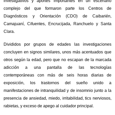
investigativos y aportes importantes en un escenario
complejo del que formaron parte los Centros de
Diagnósticos y Orientación (CDO) de Caibarién,
Camajuaní, Cifuentes, Encrucijada, Ranchuelo y Santa
Clara.
Divididos por grupos de edades las investigaciones
concluyen en signos similares, unos más acentuados que
otros según la edad, pero que no escapan de la marcada
adicción a una pantalla de las tecnologías
contemporáneas con más de seis horas diarias de
exposición, los trastornos del sueño unido a
manifestaciones de intranquilidad y de insomnio junto a la
presencia de ansiedad, miedo, irritabilidad, tics nerviosos,
rabietas, y exceso de apego al cuidador principal.