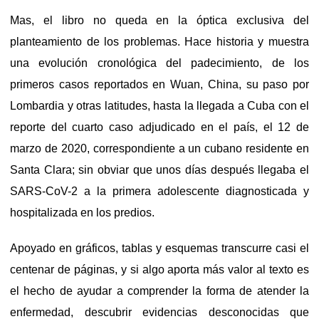
Mas, el libro no queda en la óptica exclusiva del
planteamiento de los problemas. Hace historia y muestra
una evolución cronológica del padecimiento, de los
primeros casos reportados en Wuan, China, su paso por
Lombardia y otras latitudes, hasta la llegada a Cuba con el
reporte del cuarto caso adjudicado en el país, el 12 de
marzo de 2020, correspondiente a un cubano residente en
Santa Clara; sin obviar que unos días después llegaba el
SARS-CoV-2 a la primera adolescente diagnosticada y
hospitalizada en los predios.
Apoyado en gráficos, tablas y esquemas transcurre casi el
centenar de páginas, y si algo aporta más valor al texto es
el hecho de ayudar a comprender la forma de atender la
enfermedad, descubrir evidencias desconocidas que