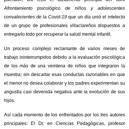
Afrontamiento psicológico de niños y adolescentes
convalecientes de la Covid-19
que un día unió el intelecto
de un grupo de profesionales villaclareños dispuestos a
entregarlo todo por recuperar la salud mental infantil.
Un proceso complejo reclamante de varios meses de
trabajo ininterrumpidos debido a la evaluación psicológica
de los más de una veintena de niños que integraron la
muestra; sin descartar esas conductas razonables en que
el menor no desea colaborar y los padres experimentan su
angustia casi devenida negativa ante la evolución de sus
hijos.
Así cada momento de los enfrentados por los tres autores
principales: El Dr. en Ciencias Pedagógicas, profesor