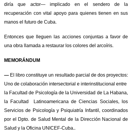
diría que actor— implicado en el sendero de la
recuperación con vital apoyo para quienes tienen en sus
manos el futuro de Cuba.
Entonces que lleguen las acciones conjuntas a favor de
una obra llamada a restaurar los colores del arcoíris.
MEMORÁNDUM
—
El libro
constituye un resultado parcial de dos proyectos:
Uno de colaboración intersectorial e interinstitucional entre
la Facultad de Psicología de la Universidad de La Habana,
la Facultad Latinoamericana de Ciencias Sociales, los
Servicios de Psicología y Psiquiatría Infantil, coordinados
por el Dpto. de Salud Mental de la Dirección Nacional de
Salud y la Oficina UNICEF-Cuba..