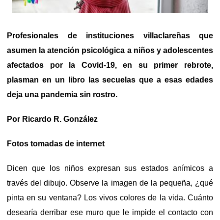
Profesionales de instituciones villaclareñas que
asumen la atención psicológica a niños y adolescentes
afectados por la Covid-19, en su primer rebrote,
plasman en un libro las secuelas que a esas edades
deja una pandemia sin rostro.
Por Ricardo R. González
Fotos tomadas de internet
Dicen que los niños expresan sus estados anímicos a
través del dibujo. Observe la imagen de la pequeña, ¿qué
pinta en su ventana? Los vivos colores de la vida. Cuánto
desearía derribar ese muro que le impide el contacto con