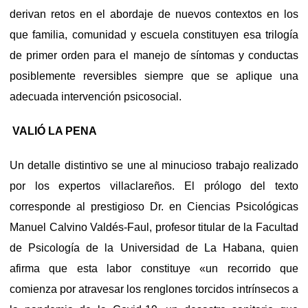
derivan retos en el abordaje de nuevos contextos en los
que familia, comunidad y escuela constituyen esa trilogía
de primer orden para el manejo de síntomas y conductas
posiblemente reversibles siempre que se aplique una
adecuada intervención psicosocial.
VALIÓ LA PENA
Un detalle distintivo se une al minucioso trabajo realizado
por los expertos villaclareños. El prólogo del texto
corresponde al prestigioso Dr. en Ciencias Psicológicas
Manuel Calvino Valdés-Faul, profesor titular de la Facultad
de Psicología de la Universidad de La Habana, quien
afirma que esta labor constituye «un recorrido que
comienza por atravesar los renglones torcidos intrínsecos a