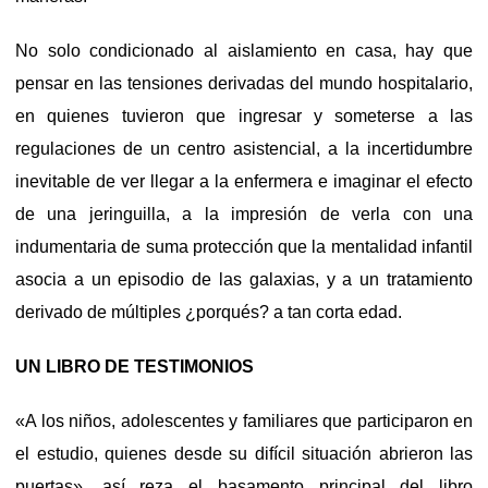
No solo condicionado al aislamiento en casa, hay que
pensar en las tensiones derivadas del mundo hospitalario,
en quienes tuvieron que ingresar y someterse a las
regulaciones de un centro asistencial, a la incertidumbre
inevitable de ver llegar a la enfermera e imaginar el efecto
de una jeringuilla, a la impresión de verla con una
indumentaria de suma protección que la mentalidad infantil
asocia a un episodio de las galaxias, y a un tratamiento
derivado de múltiples ¿porqués? a tan corta edad.
UN LIBRO DE TESTIMONIOS
«A los niños, adolescentes y familiares que participaron en
el estudio, quienes desde su difícil situación abrieron las
puertas», así reza el basamento principal del libro