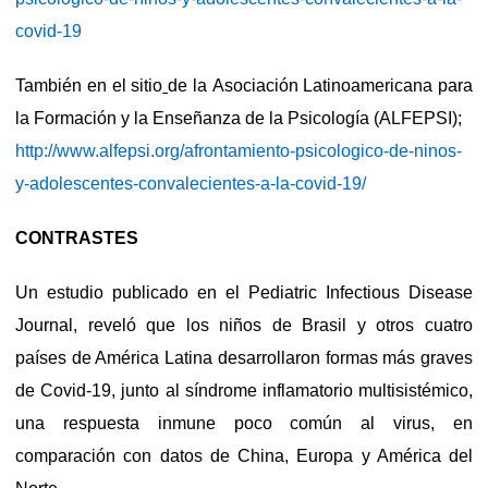
covid-19
También en el sitio
de la Asociación Latinoamericana para
la Formación y la Enseñanza de la Psicología (ALFEPSI);
http://www.alfepsi.org/afrontamiento-psicologico-de-ninos-
y-adolescentes-convalecientes-a-la-covid-19/
CONTRASTES
Un estudio publicado en el Pediatric Infectious Disease
Journal, reveló que los niños de Brasil y otros cuatro
países de América Latina desarrollaron formas más graves
de Covid-19, junto al síndrome inflamatorio multisistémico,
una respuesta inmune poco común al virus, en
comparación con datos de China, Europa y América del