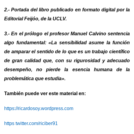
2.- Portada del libro publicado en formato digital por la
Editorial Feijóo, de la UCLV.
3.- En el prólogo el profesor Manuel Calvino sentencia
algo fundamental: «La sensibilidad asume la función
de amparar el sentido de lo que es un trabajo científico
de gran calidad que, con su rigurosidad y adecuado
desempeño, no pierde la esencia humana de la
problemática que estudia».
También puede ver este material en:
https://ricardosoy.wordpress.com
https twitter.com/riciber91