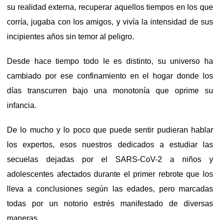
su realidad externa, recuperar aquellos tiempos en los que
corría, jugaba con los amigos, y vivía la intensidad de sus
incipientes años sin temor al peligro.
Desde hace tiempo todo le es distinto, su universo ha
cambiado por ese confinamiento en el hogar donde los
días transcurren bajo una monotonía que oprime su
infancia.
De lo mucho y lo poco que puede sentir pudieran hablar
los expertos, esos nuestros dedicados a estudiar las
secuelas dejadas por el SARS-CoV-2 a niños y
adolescentes afectados durante el primer rebrote que los
lleva a conclusiones según las edades, pero marcadas
todas por un notorio estrés manifestado de diversas
maneras.