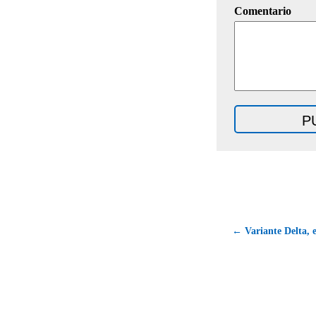
Comentario
← Variante Delta, e