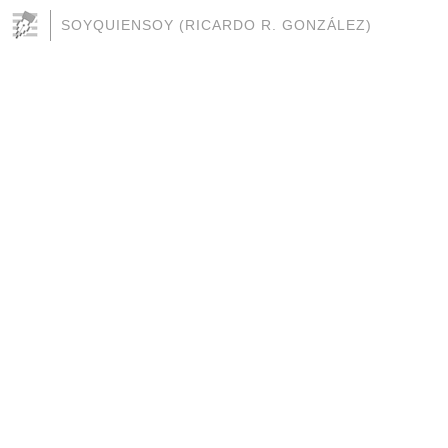
SOYQUIENSOY (RICARDO R. GONZÁLEZ)