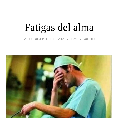
Fatigas del alma
21 DE AGOSTO DE 2021 - 03:47
-
SALUD