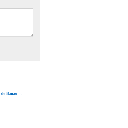
s de Banao →