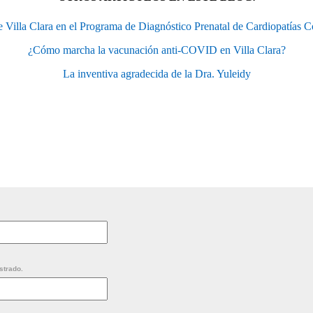
e Villa Clara en el Programa de Diagnóstico Prenatal de Cardiopatías C
¿Cómo marcha la vacunación anti-COVID en Villa Clara?
La inventiva agradecida de la Dra. Yuleidy
strado.