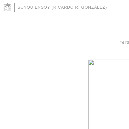
SOYQUIENSOY (RICARDO R. GONZÁLEZ)
24 D