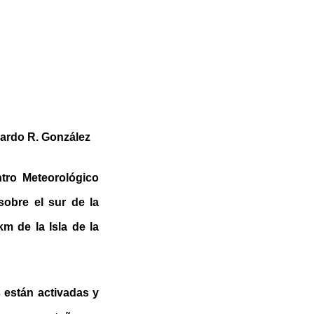
cardo R. González
tro Meteorológico
sobre el sur de la
m de la Isla de la
s están activadas y