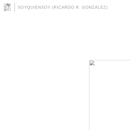
SOYQUIENSOY (RICARDO R. GONZÁLEZ)