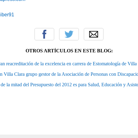
iciber91
OTROS ARTÍCULOS EN ESTE BLOG:
an reacreditación de la excelencia en carrera de Estomatología de Villa
n Villa Clara grupo gestor de la Asociación de Personas con Discapacid
de la mitad del Presupuesto del 2012 es para Salud, Educación y Asiste