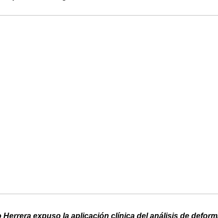
o Herrera expuso la aplicación clínica del análisis de defor