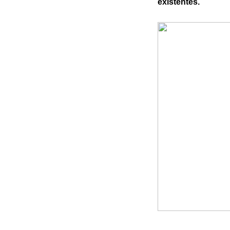
existentes.