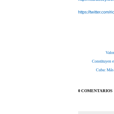
https://twitter.com/r
Valor
Constituyen e
Cuba: Más 
0 COMENTARIOS