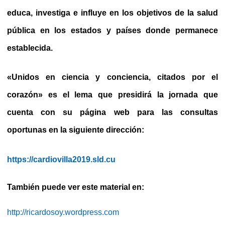
educa, investiga e influye en los objetivos de la salud
pública en los estados y países donde permanece
establecida.
«Unidos en ciencia y conciencia, citados por el
corazón» es el lema que presidirá la jornada que
cuenta con su página web para las consultas
oportunas en la siguiente dirección:
https://cardiovilla2019.sld.cu
También puede ver este material en:
http://ricardosoy.wordpress.com