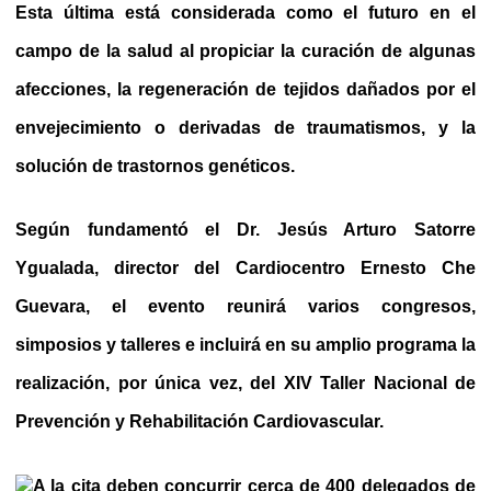
Esta última está considerada como el futuro en el
campo de la salud al propiciar la curación de algunas
afecciones, la regeneración de tejidos dañados por el
envejecimiento o derivadas de traumatismos, y la
solución de trastornos genéticos.
Según fundamentó el Dr. Jesús Arturo Satorre
Ygualada, director del Cardiocentro Ernesto Che
Guevara, el evento reunirá varios congresos,
simposios y talleres e incluirá en su amplio programa la
realización, por única vez, del XIV Taller Nacional de
Prevención y Rehabilitación Cardiovascular.
A la cita deben concurrir cerca de 400 delegados de