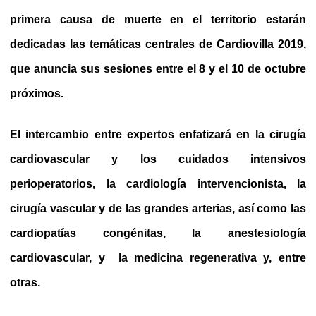
primera causa de muerte en el territorio estarán
dedicadas las temáticas centrales de Cardiovilla 2019,
que anuncia sus sesiones entre el 8 y el 10 de octubre
próximos.
El intercambio entre expertos enfatizará en la cirugía
cardiovascular y los cuidados intensivos
perioperatorios, la cardiología intervencionista, la
cirugía vascular y de las grandes arterias, así como las
cardiopatías congénitas, la anestesiología
cardiovascular, y la medicina regenerativa y, entre
otras.