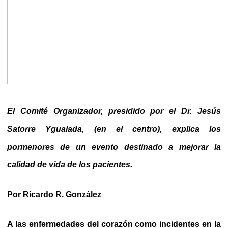
El Comité Organizador, presidido por el Dr. Jesús
Satorre Ygualada, (en el centro), explica los
pormenores de un evento destinado a mejorar la
calidad de vida de los pacientes.
Por Ricardo R. González
A las enfermedades del corazón como incidentes en la