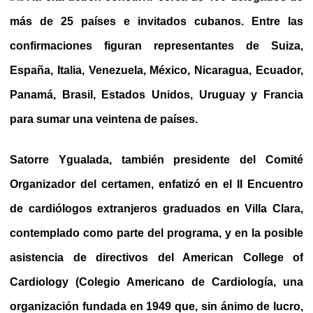
más de 25 países e invitados cubanos. Entre las
confirmaciones figuran representantes de Suiza,
España, Italia, Venezuela, México, Nicaragua, Ecuador,
Panamá, Brasil, Estados Unidos, Uruguay y Francia
para sumar una veintena de países.
Satorre Ygualada, también presidente del Comité
Organizador del certamen, enfatizó en el II Encuentro
de cardiólogos extranjeros graduados en Villa Clara,
contemplado como parte del programa, y en la posible
asistencia de directivos del American College of
Cardiology (Colegio Americano de Cardiología, una
organización fundada en 1949 que, sin ánimo de lucro,