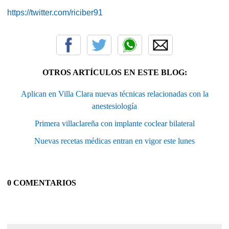
https://twitter.com/riciber91
OTROS ARTÍCULOS EN ESTE BLOG:
Aplican en Villa Clara nuevas técnicas relacionadas con la
anestesiología
Primera villaclareña con implante coclear bilateral
Nuevas recetas médicas entran en vigor este lunes
0 COMENTARIOS