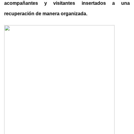
acompañantes y visitantes insertados a una
recuperación de manera organizada.