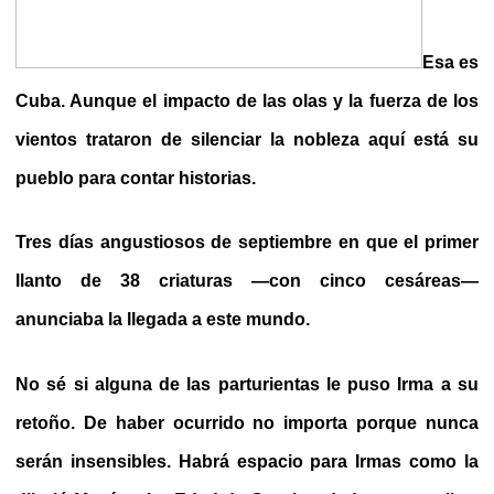
Esa es
Cuba. Aunque el impacto de las olas y la fuerza de los
vientos trataron de silenciar la nobleza aquí está su
pueblo para contar historias.
Tres días angustiosos de septiembre en que el primer
llanto de 38 criaturas —con cinco cesáreas—
anunciaba la llegada a este mundo.
No sé si alguna de las parturientas le puso Irma a su
retoño. De haber ocurrido no importa porque nunca
serán insensibles. Habrá espacio para Irmas como la