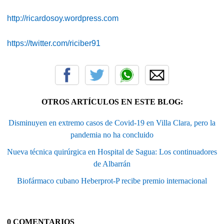
http://ricardosoy.wordpress.com
https://twitter.com/riciber91
OTROS ARTÍCULOS EN ESTE BLOG:
Disminuyen en extremo casos de Covid-19 en Villa Clara, pero la
pandemia no ha concluido
Nueva técnica quirúrgica en Hospital de Sagua: Los continuadores
de Albarrán
Biofármaco cubano Heberprot-P recibe premio internacional
0 COMENTARIOS