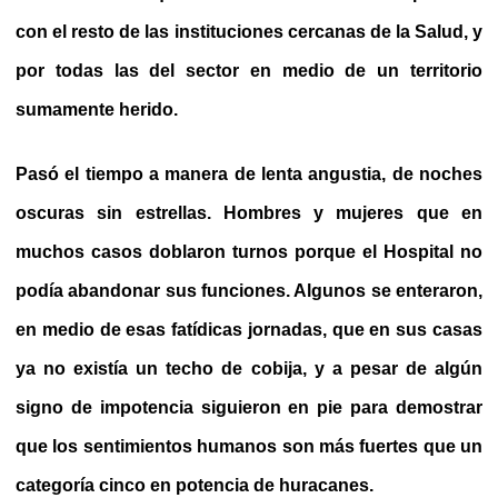
con el resto de las instituciones cercanas de la Salud, y
por todas las del sector en medio de un territorio
sumamente herido.
Pasó el tiempo a manera de lenta angustia, de noches
oscuras sin estrellas. Hombres y mujeres que en
muchos casos doblaron turnos porque el Hospital no
podía abandonar sus funciones. Algunos se enteraron,
en medio de esas fatídicas jornadas, que en sus casas
ya no existía un techo de cobija, y a pesar de algún
signo de impotencia siguieron en pie para demostrar
que los sentimientos humanos son más fuertes que un
categoría cinco en potencia de huracanes.