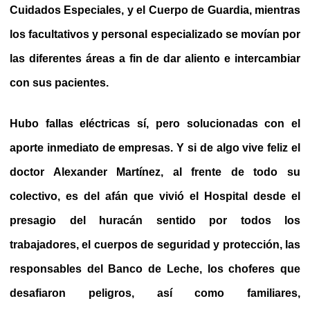
Cuidados Especiales, y el Cuerpo de Guardia, mientras
los facultativos y personal especializado se movían por
las diferentes áreas a fin de dar aliento e intercambiar
con sus pacientes.
Hubo fallas eléctricas sí, pero solucionadas con el
aporte inmediato de empresas. Y si de algo vive feliz el
doctor Alexander Martínez, al frente de todo su
colectivo, es del afán que vivió el Hospital desde el
presagio del huracán sentido por todos los
trabajadores, el cuerpos de seguridad y protección, las
responsables del Banco de Leche, los choferes que
desafiaron peligros, así como familiares,