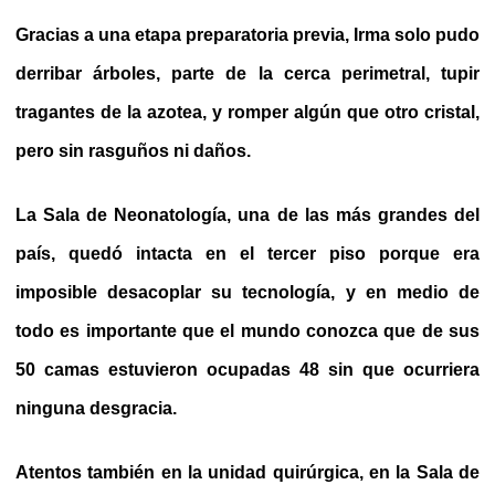
Gracias a una etapa preparatoria previa, Irma solo pudo
derribar árboles, parte de la cerca perimetral, tupir
tragantes de la azotea, y romper algún que otro cristal,
pero sin rasguños ni daños.
La Sala de Neonatología, una de las más grandes del
país, quedó intacta en el tercer piso porque era
imposible desacoplar su tecnología, y en medio de
todo es importante que el mundo conozca que de sus
50 camas estuvieron ocupadas 48 sin que ocurriera
ninguna desgracia.
Atentos también en la unidad quirúrgica, en la Sala de