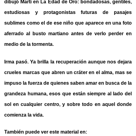
dibujó Martí en La Edad de Oro: bondadosas, gentiles,
estudiosas y protagonistas futuras de pasajes
sublimes como el de ese niño que aparece en una foto
aferrado al busto martiano antes de verlo perder en
medio de la tormenta.
Irma pasó. Ya brilla la recuperación aunque nos dejara
crueles marcas que abren un cráter en el alma, mas se
impuso la fuerza de quienes saben amar en busca de la
grandeza humana, esos que están siempre al lado del
sol en cualquier centro, y sobre todo en aquel donde
comienza la vida.
También puede ver este material en: