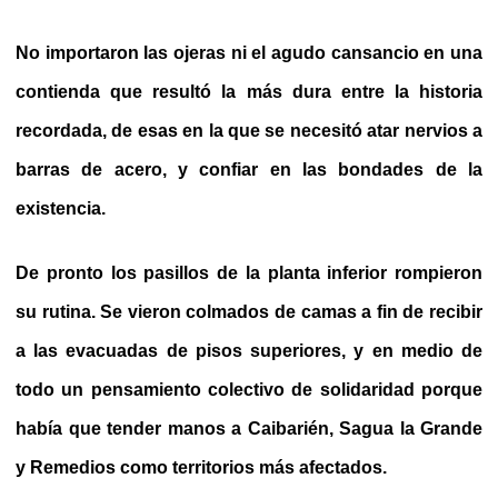
No importaron las ojeras ni el agudo cansancio en una
contienda que resultó la más dura entre la historia
recordada, de esas en la que se necesitó atar nervios a
barras de acero, y confiar en las bondades de la
existencia.
De pronto los pasillos de la planta inferior rompieron
su rutina. Se vieron colmados de camas a fin de recibir
a las evacuadas de pisos superiores, y en medio de
todo un pensamiento colectivo de solidaridad porque
había que tender manos a Caibarién, Sagua la Grande
y Remedios como territorios más afectados.