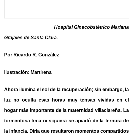
Hospital Ginecobstétrico Mariana
Grajales de Santa Clara.
Por Ricardo R. González
Ilustración: Martirena
Ahora ilumina el sol de la recuperación; sin embargo, la
luz no oculta esas horas muy tensas vividas en el
hogar más importante de la maternidad villaclareña. La
tormentosa Irma ni siquiera se apiadó de la ternura de
la infancia. Diría que resultaron momentos compartidos