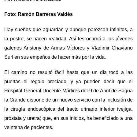
Foto: Ramón Barreras Valdés
Hay sueños que aguardan y aunque parezcan infinitos, a
la postre, se hacen realidad. Así les ocurrió a los jóvenes
galenos Aristony de Armas Víctores y Vladimir Chaviano
Surí en sus empeños de hacer más por la vida.
El camino no resultó fácil hasta que un día tocó a las
puertas el regalo preciado, y ya pueden decir que el
Hospital General Docente Mártires del 9 de Abril de Sagua
la Grande dispone de un nuevo servicio con la inclusión de
la cirugía endoscópica del tracto urinario inferior (vejiga,
próstata y uretra) que, en sus inicios, ha beneficiado a una
veintena de pacientes.