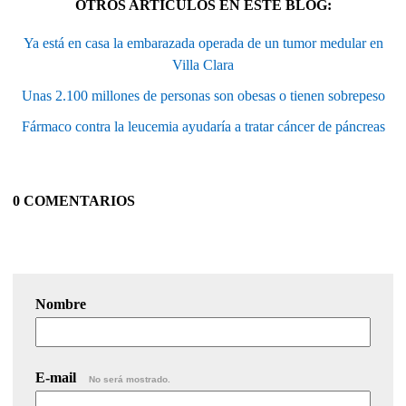
OTROS ARTÍCULOS EN ESTE BLOG:
Ya está en casa la embarazada operada de un tumor medular en
Villa Clara
Unas 2.100 millones de personas son obesas o tienen sobrepeso
Fármaco contra la leucemia ayudaría a tratar cáncer de páncreas
0 COMENTARIOS
Nombre
E-mail
No será mostrado.