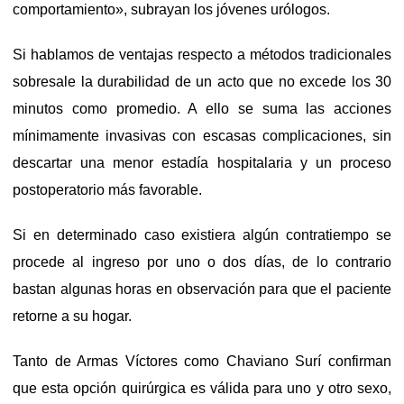
comportamiento», subrayan los jóvenes urólogos.
Si hablamos de ventajas respecto a métodos tradicionales
sobresale la durabilidad de un acto que no excede los 30
minutos como promedio. A ello se suma las acciones
mínimamente invasivas con escasas complicaciones, sin
descartar una menor estadía hospitalaria y un proceso
postoperatorio más favorable.
Si en determinado caso existiera algún contratiempo se
procede al ingreso por uno o dos días, de lo contrario
bastan algunas horas en observación para que el paciente
retorne a su hogar.
Tanto de Armas Víctores como Chaviano Surí confirman
que esta opción quirúrgica es válida para uno y otro sexo,