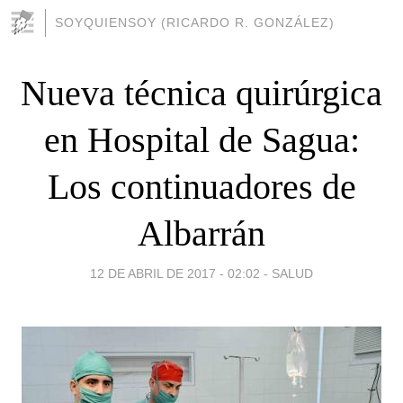
SOYQUIENSOY (RICARDO R. GONZÁLEZ)
Nueva técnica quirúrgica
en Hospital de Sagua:
Los continuadores de
Albarrán
12 DE ABRIL DE 2017 - 02:02
-
SALUD