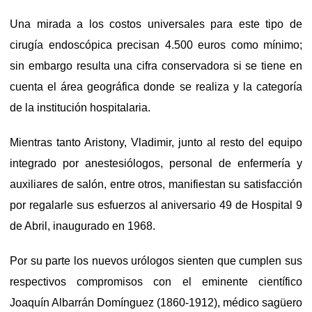
Una mirada a los costos universales para este tipo de
cirugía endoscópica precisan 4.500 euros como mínimo;
sin embargo resulta una cifra conservadora si se tiene en
cuenta el área geográfica donde se realiza y la categoría
de la institución hospitalaria.
Mientras tanto Aristony, Vladimir, junto al resto del equipo
integrado por anestesiólogos, personal de enfermería y
auxiliares de salón, entre otros, manifiestan su satisfacción
por regalarle sus esfuerzos al aniversario 49 de Hospital 9
de Abril, inaugurado en 1968.
Por su parte los nuevos urólogos sienten que cumplen sus
respectivos compromisos con el eminente científico
Joaquín Albarrán Domínguez (1860-1912), médico sagüero