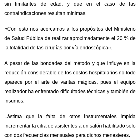
sin limitantes de edad, y que en el caso de las
contraindicaciones resultan mínimas.
«Con esto nos acercamos a los propósitos del Ministerio
de Salud Pública de realizar aproximadamente el 20 % de
la totalidad de las cirugías por vía endoscópica».
A pesar de las bondades del método y que influye en la
reducción considerable de los costos hospitalarios no todo
aparece por el arte de varitas mágicas, pues el equipo
realizador ha enfrentado dificultades técnicas y también de
insumos.
Lástima que la falta de otros instrumentales impida
incrementar la cifra de asistentes a un salón habilitado solo
con dos frecuencias mensuales para dichos menesteres.