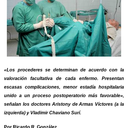
«Los procederes se determinan de acuerdo con la
valoración facultativa de cada enfermo. Presentan
escasas complicaciones, menor estadía hospitalaria
unido a un proceso postoperatorio más favorable»,
señalan los doctores Aristony de Armas Víctores (a la
izquierda) y Vladimir Chaviano Surí.
Por Ricardo R. González