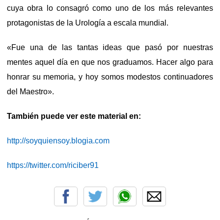
cuya obra lo consagró como uno de los más relevantes
protagonistas de la Urología a escala mundial.
«Fue una de las tantas ideas que pasó por nuestras
mentes aquel día en que nos graduamos. Hacer algo para
honrar su memoria, y hoy somos modestos continuadores
del Maestro».
También puede ver este material en:
http://soyquiensoy.blogia.com
https://twitter.com/riciber91