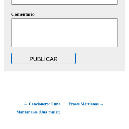
Comentario
← Cancionero: Luna
Frases Martianas →
Manzanares (Una mujer)