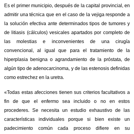
Es el primer municipio, después de la capital provincial, en
admitir una técnica que en el caso de la vejiga responde a
la solución efectiva ante determinados tipos de tumores y
de litiasis (cálculos) vesicales apartados por completo de
las molestias e inconvenientes de una cirugía
convencional, al igual que para el tratamiento de la
hiperplasia benigna o agrandamiento de la próstata, de
algún tipo de adenocarcinoma, y de las estenosis definidas
como estrechez en la uretra.
«Todas estas afecciones tienen sus criterios facultativos a
fin de que el enfermo sea incluido o no en estos
procederes. Se necesita un estudio exhaustivo de las
características individuales porque si bien existe un
padecimiento común cada proceso difiere en su