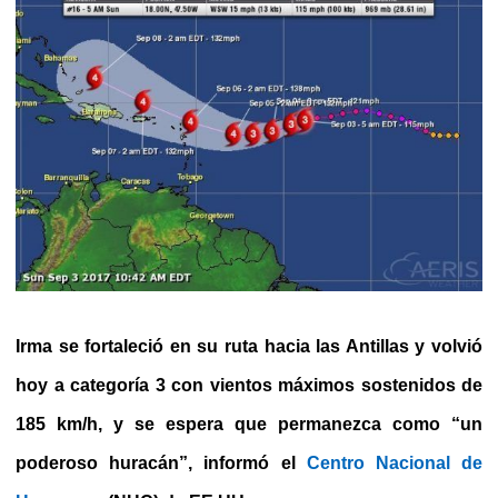
Irma se fortaleció en su ruta hacia las Antillas y volvió
hoy a categoría 3 con vientos máximos sostenidos de
185 km/h, y se espera que permanezca como “un
poderoso huracán”, informó el
Centro Nacional de