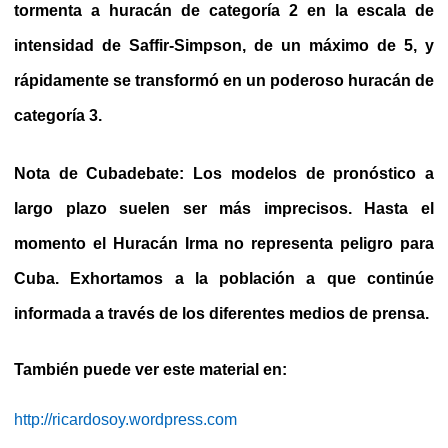
tormenta a huracán de categoría 2 en la escala de
intensidad de Saffir-Simpson, de un máximo de 5, y
rápidamente se transformó en un poderoso huracán de
categoría 3.
Nota de Cubadebate: Los modelos de pronóstico a
largo plazo suelen ser más imprecisos. Hasta el
momento el Huracán Irma no representa peligro para
Cuba. Exhortamos a la población a que continúe
informada a través de los diferentes medios de prensa.
También puede ver este material en:
http://ricardosoy.wordpress.com