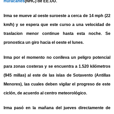
Huracanes
(NHC) de EE.UU.
Irma se mueve al oeste suroeste a cerca de 14 mph (22
km/h) y se espera que este curso a una velocidad de
traslacion menor continue hasta esta noche. Se
pronostica un giro hacia el oeste el lunes.
Irma por el momento no conlleva un peligro potencial
para zonas costeras y se encuentra a 1.520 kilómetros
(945 millas) al este de las islas de Sotavento (Antillas
Menores), las cuales deben vigilar el progreso de este
ciclón, de acuerdo al centro meteorológico.
Irma pasó en la mañana del jueves directamente de