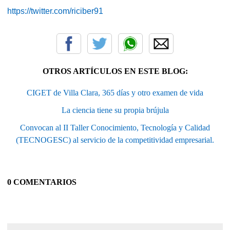
https://twitter.com/riciber91
OTROS ARTÍCULOS EN ESTE BLOG:
CIGET de Villa Clara, 365 días y otro examen de vida
La ciencia tiene su propia brújula
Convocan al II Taller Conocimiento, Tecnología y Calidad
(TECNOGESC) al servicio de la competitividad empresarial.
0 COMENTARIOS