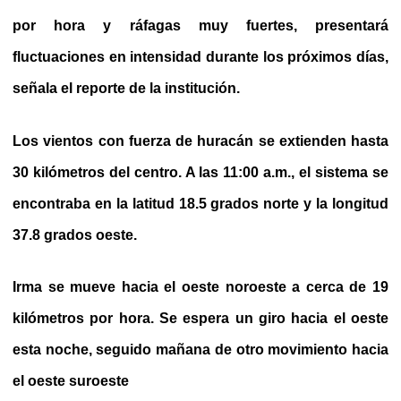
por hora y ráfagas muy fuertes, presentará
fluctuaciones en intensidad durante los próximos días,
señala el reporte de la institución.
Los vientos con fuerza de huracán se extienden hasta
30 kilómetros del centro. A las 11:00 a.m., el sistema se
encontraba en la latitud 18.5 grados norte y la longitud
37.8 grados oeste.
Irma se mueve hacia el oeste noroeste a cerca de 19
kilómetros por hora. Se espera un giro hacia el oeste
esta noche, seguido mañana de otro movimiento hacia
el oeste suroeste