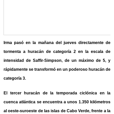
Irma pasó en la mañana del jueves directamente de
tormenta a huracán de categoría 2 en la escala de
intensidad de Saffir-Simpson, de un máximo de 5, y
rápidamente se transformó en un poderoso huracán de
categoría 3.
El tercer huracán de la temporada ciclónica en la
cuenca atlántica se encuentra a unos 1.350 kilómetros
al oeste-suroeste de las islas de Cabo Verde, frente a la