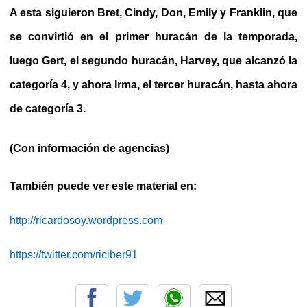
A esta siguieron Bret, Cindy, Don, Emily y Franklin, que
se convirtió en el primer huracán de la temporada,
luego Gert, el segundo huracán, Harvey, que alcanzó la
categoría 4, y ahora Irma, el tercer huracán, hasta ahora
de categoría 3.
(Con información de agencias)
También puede ver este material en:
http://ricardosoy.wordpress.com
https://twitter.com/riciber91