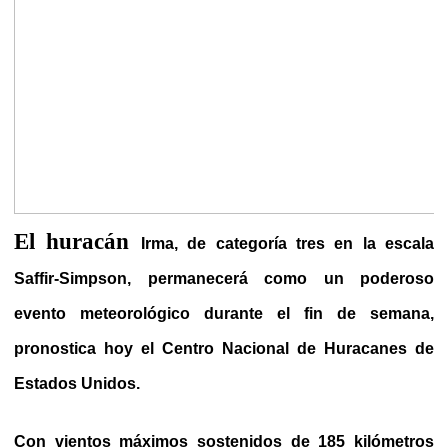
El huracán
Irma, de categoría tres en la escala
Saffir-Simpson, permanecerá como un poderoso
evento meteorológico durante el fin de semana,
pronostica hoy el Centro Nacional de Huracanes de
Estados Unidos.
Con vientos máximos sostenidos de 185 kilómetros