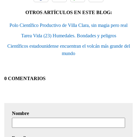
OTROS ARTÍCULOS EN ESTE BLOG:
Polo Científico Productivo de Villa Clara, sin magia pero real
Tarea Vida (23) Humedales. Bondades y peligros
Científicos estadounidense encuentran el volcán más grande del
mundo
0 COMENTARIOS
Nombre