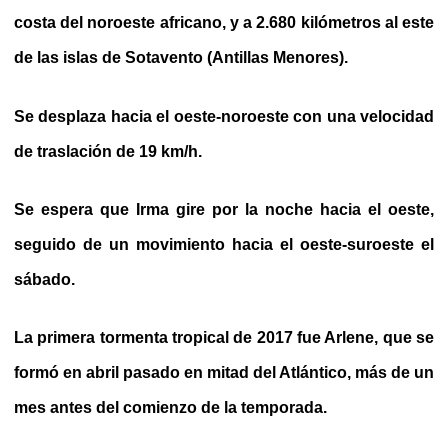
costa del noroeste africano, y a 2.680 kilómetros al este
de las islas de Sotavento (Antillas Menores).
Se desplaza hacia el oeste-noroeste con una velocidad
de traslación de 19 km/h.
Se espera que Irma gire por la noche hacia el oeste,
seguido de un movimiento hacia el oeste-suroeste el
sábado.
La primera tormenta tropical de 2017 fue Arlene, que se
formó en abril pasado en mitad del Atlántico, más de un
mes antes del comienzo de la temporada.