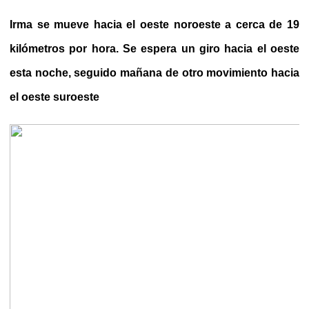
Irma se mueve hacia el oeste noroeste a cerca de 19
kilómetros por hora. Se espera un giro hacia el oeste
esta noche, seguido mañana de otro movimiento hacia
el oeste suroeste