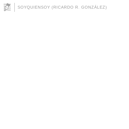
SOYQUIENSOY (RICARDO R. GONZÁLEZ)