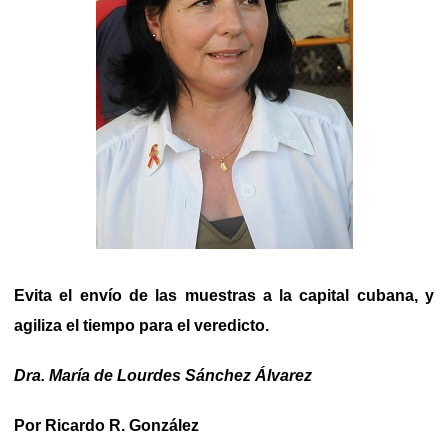
Evita el envío de las muestras a la capital cubana, y
agiliza el tiempo para el veredicto.
Dra. María de Lourdes Sánchez Álvarez
Por Ricardo R. González