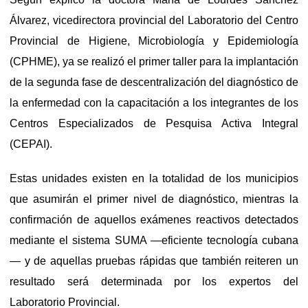
Álvarez, vicedirectora provincial del Laboratorio del Centro
Provincial de Higiene, Microbiología y Epidemiología
(CPHME), ya se realizó el primer taller para la implantación
de la segunda fase de descentralización del diagnóstico de
la enfermedad con la capacitación a los integrantes de los
Centros Especializados de Pesquisa Activa Integral
(CEPAI).
Estas unidades existen en la totalidad de los municipios
que asumirán el primer nivel de diagnóstico, mientras la
confirmación de aquellos exámenes reactivos detectados
mediante el sistema SUMA —eficiente tecnología cubana
— y de aquellas pruebas rápidas que también reiteren un
resultado será determinada por los expertos del
Laboratorio Provincial.