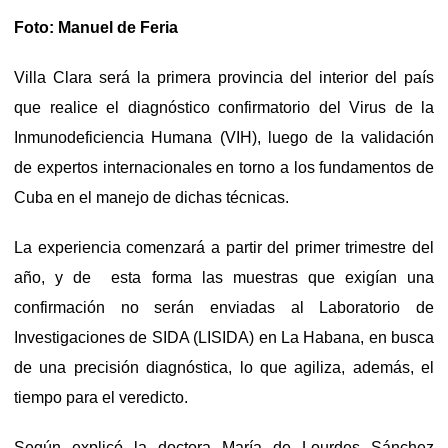
Foto: Manuel de Feria
Villa Clara será la primera provincia del interior del país
que realice el diagnóstico confirmatorio del Virus de la
Inmunodeficiencia Humana (VIH), luego de la validación
de expertos internacionales en torno a los fundamentos de
Cuba en el manejo de dichas técnicas.
La experiencia comenzará a partir del primer trimestre del
año, y de esta forma las muestras que exigían una
confirmación no serán enviadas al Laboratorio de
Investigaciones de SIDA (LISIDA) en La Habana, en busca
de una precisión diagnóstica, lo que agiliza, además, el
tiempo para el veredicto.
Según explicó la doctora María de Lourdes Sánchez