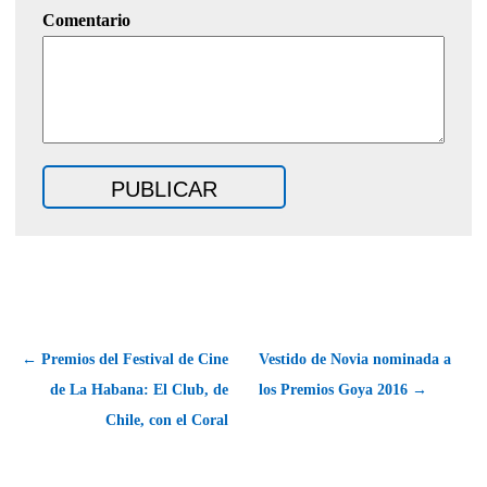
Comentario
← Premios del Festival de Cine
Vestido de Novia nominada a
de La Habana: El Club, de
los Premios Goya 2016 →
Chile, con el Coral