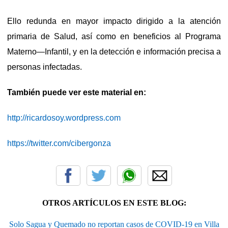
Ello redunda en mayor impacto dirigido a la atención
primaria de Salud, así como en beneficios al Programa
Materno—Infantil, y en la detección e información precisa a
personas infectadas.
También puede ver este material en:
http://ricardosoy.wordpress.com
https://twitter.com/cibergonza
OTROS ARTÍCULOS EN ESTE BLOG:
Solo Sagua y Quemado no reportan casos de COVID-19 en Villa