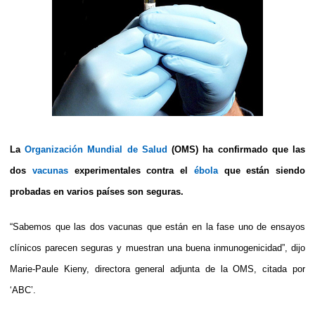
La
Organización Mundial de Salud
(OMS) ha confirmado que las
dos
vacunas
experimentales contra el
ébola
que están siendo
probadas en varios países son seguras.
“Sabemos que las dos vacunas que están en la fase uno de ensayos
clínicos parecen seguras y muestran una buena inmunogenicidad”, dijo
Marie-Paule Kieny, directora general adjunta de la OMS, citada por
‘ABC’.