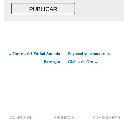
← Rostros del Fútbol Antonio
Boyhood se corona en los
Barragán
Globos de Oro →
ACERCA DE
ARCHIVOS
ADMINISTRAR