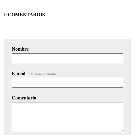
0 COMENTARIOS
Nombre
E-mail
No será mostrado.
Comentario