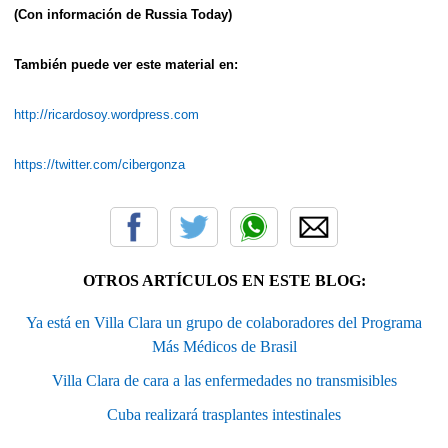
(Con información de Russia Today)
También puede ver este material en:
http://ricardosoy.wordpress.com
https://twitter.com/cibergonza
OTROS ARTÍCULOS EN ESTE BLOG:
Ya está en Villa Clara un grupo de colaboradores del Programa
Más Médicos de Brasil
Villa Clara de cara a las enfermedades no transmisibles
Cuba realizará trasplantes intestinales