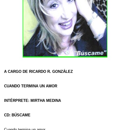
A CARGO DE RICARDO R. GONZÁLEZ
CUANDO TERMINA UN AMOR
INTÉRPRETE: MIRTHA MEDINA
CD: BÚSCAME
Cuando termina un amor