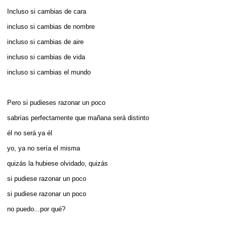
Incluso si cambias de cara
incluso si cambias de nombre
incluso si cambias de aire
incluso si cambias de vida
incluso si cambias el mundo
Pero si pudieses razonar un poco
sabrí­as perfectamente que mañana será distinto
él no será ya él
yo, ya no serí­a el misma
quizás la hubiese olvidado, quizás
si pudiese razonar un poco
si pudiese razonar un poco
no puedo...por qué?