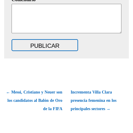
← Messi, Cristiano y Neuer son
Incrementa Villa Clara
los candidatos al Balón de Oro
presencia femenina en los
de la FIFA
principales sectores →