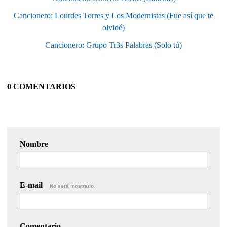
Cancionero: Lourdes Torres y Los Modernistas (Fue así que te
olvidé)
Cancionero: Grupo Tr3s Palabras (Solo tú)
0 COMENTARIOS
Nombre
E-mail
No será mostrado.
Comentario