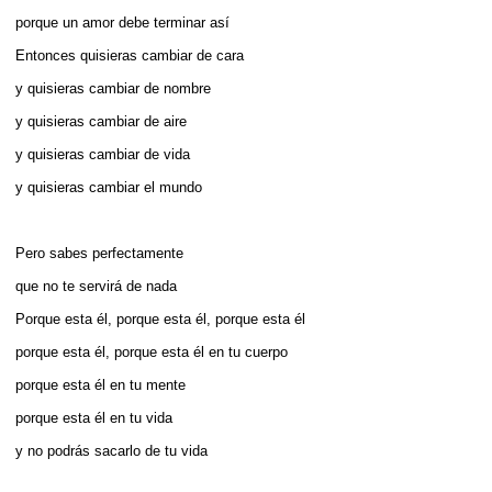
porque un amor debe terminar así­
Entonces quisieras cambiar de cara
y quisieras cambiar de nombre
y quisieras cambiar de aire
y quisieras cambiar de vida
y quisieras cambiar el mundo
Pero sabes perfectamente
que no te servirá de nada
Porque esta él, porque esta él, porque esta él
porque esta él, porque esta él en tu cuerpo
porque esta él en tu mente
porque esta él en tu vida
y no podrás sacarlo de tu vida