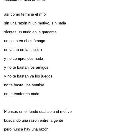
así­ como termina el mí­o
sin una razón ni un motivo, sin nada
sientes un nudo en la garganta
un peso en el estómago
un vacío en la cabeza
y no comprendes nada
y no te bastan los amigos
y no te bastan ya los juegos
no te basta una sonrisa
no te conforma nada
Piensas en el fondo cual será el motivo
buscando una razón entre la gente
pero nunca hay una razón